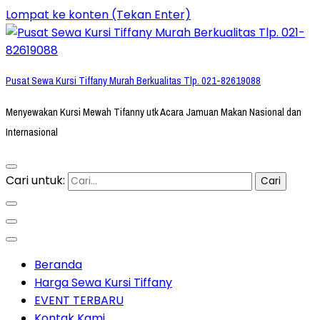
Lompat ke konten (Tekan Enter)
Pusat Sewa Kursi Tiffany Murah Berkualitas Tlp. 021-82619088
Menyewakan Kursi Mewah Tifanny utk Acara Jamuan Makan Nasional dan
Internasional
Cari untuk:
Beranda
Harga Sewa Kursi Tiffany
EVENT TERBARU
Kontak Kami