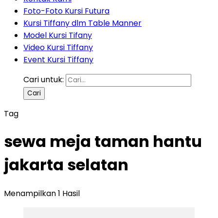
Foto-Foto Kursi Futura
Kursi Tiffany dlm Table Manner
Model Kursi Tifany
Video Kursi Tiffany
Event Kursi Tiffany
Cari untuk:
Tag
sewa meja taman hantu
jakarta selatan
Menampilkan 1 Hasil