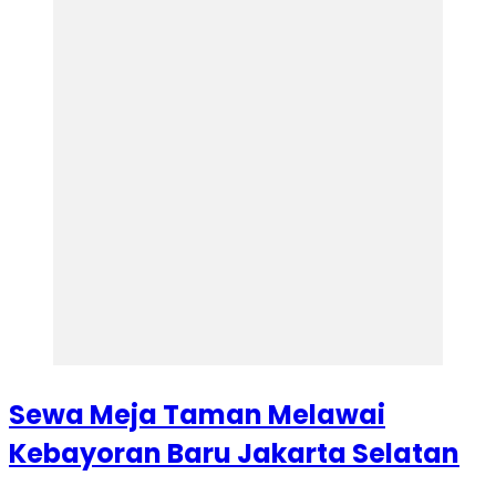
Sewa Meja Taman Melawai
Kebayoran Baru Jakarta Selatan