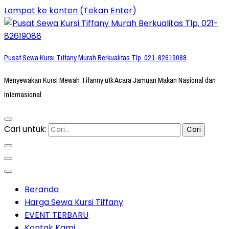
Lompat ke konten (Tekan Enter)
Pusat Sewa Kursi Tiffany Murah Berkualitas Tlp. 021-82619088
Menyewakan Kursi Mewah Tifanny utk Acara Jamuan Makan Nasional dan
Internasional
Cari untuk:
Beranda
Harga Sewa Kursi Tiffany
EVENT TERBARU
Kontak Kami