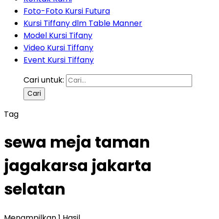
Foto-Foto Kursi Futura
Kursi Tiffany dlm Table Manner
Model Kursi Tifany
Video Kursi Tiffany
Event Kursi Tiffany
Cari untuk:
Tag
sewa meja taman
jagakarsa jakarta
selatan
Menampilkan 1 Hasil