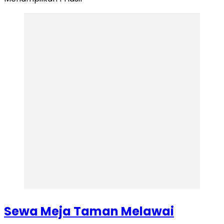
Sewa Meja Taman Melawai