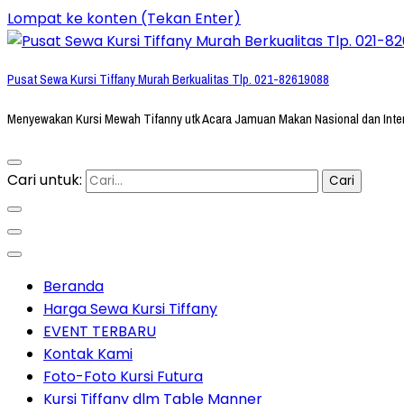
Lompat ke konten (Tekan Enter)
Pusat Sewa Kursi Tiffany Murah Berkualitas Tlp. 021-82619088
Menyewakan Kursi Mewah Tifanny utk Acara Jamuan Makan Nasional dan Inte
Cari untuk:
Beranda
Harga Sewa Kursi Tiffany
EVENT TERBARU
Kontak Kami
Foto-Foto Kursi Futura
Kursi Tiffany dlm Table Manner