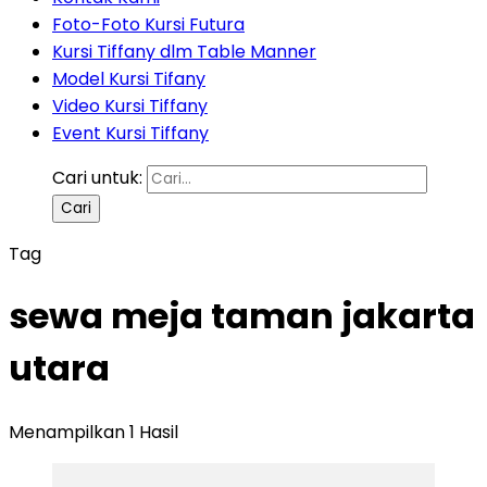
Foto-Foto Kursi Futura
Kursi Tiffany dlm Table Manner
Model Kursi Tifany
Video Kursi Tiffany
Event Kursi Tiffany
Cari untuk:
Tag
sewa meja taman jakarta
utara
Menampilkan 1 Hasil