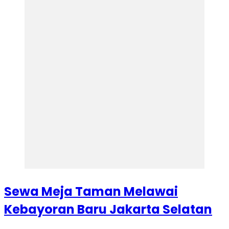
Sewa Meja Taman Melawai
Kebayoran Baru Jakarta Selatan