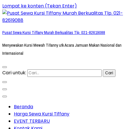
Lompat ke konten (Tekan Enter)
Pusat Sewa Kursi Tiffany Murah Berkualitas Tlp. 021-82619088
Menyewakan Kursi Mewah Tifanny utk Acara Jamuan Makan Nasional dan
Internasional
Cari untuk:
Beranda
Harga Sewa Kursi Tiffany
EVENT TERBARU
Kontak Kami