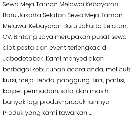
Sewa Meja Taman Melawai Kebayoran
Baru Jakarta Selatan Sewa Meja Taman
Melawai Kebayoran Baru Jakarta Selatan,
CV. Bintang Jaya merupakan pusat sewa
alat pesta dan event terlengkap di
Jabodetabek. Kami menyediakan
berbagai kebutuhan acara anda, meliputi
kursi, meja, tenda, panggung, tirai, partisi,
karpet permadani, sofa, dan masih
banyak lagi produk-produk lainnya.
Produk yang kami tawarkan …