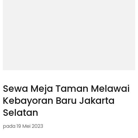
Sewa Meja Taman Melawai
Kebayoran Baru Jakarta
Selatan
pada
19 Mei 2023