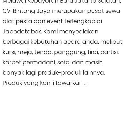
Melawai Kebayoran Baru Jakarta Selatan,
CV. Bintang Jaya merupakan pusat sewa
alat pesta dan event terlengkap di
Jabodetabek. Kami menyediakan
berbagai kebutuhan acara anda, meliputi
kursi, meja, tenda, panggung, tirai, partisi,
karpet permadani, sofa, dan masih
banyak lagi produk-produk lainnya.
Produk yang kami tawarkan …