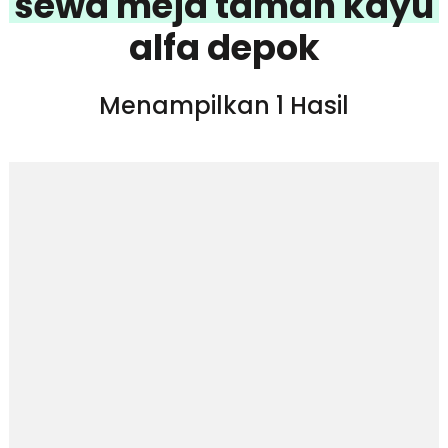
sewa meja taman kayu
alfa depok
Menampilkan 1 Hasil