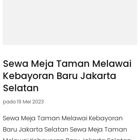
Sewa Meja Taman Melawai
Kebayoran Baru Jakarta
Selatan
pada
19 Mei 2023
Sewa Meja Taman Melawai Kebayoran
Baru Jakarta Selatan Sewa Meja Taman