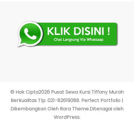
© Hak Cipta2026
Pusat Sewa Kursi Tiffany Murah
Berkualitas Tlp. 021-82619088
. Perfect Portfolio |
Dikembangkan Oleh
Rara Theme
.Ditenagai oleh
WordPress
.