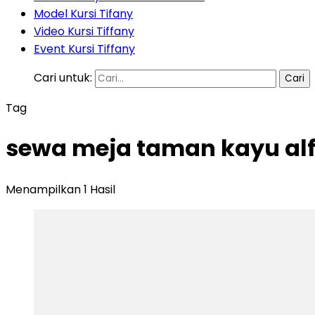
Model Kursi Tifany
Video Kursi Tiffany
Event Kursi Tiffany
Cari untuk:
Tag
sewa meja taman kayu alf
Menampilkan 1 Hasil