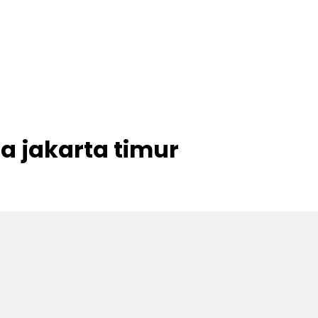
a jakarta timur