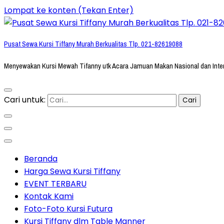
Lompat ke konten (Tekan Enter)
Pusat Sewa Kursi Tiffany Murah Berkualitas Tlp. 021-82619088
Menyewakan Kursi Mewah Tifanny utk Acara Jamuan Makan Nasional dan Inte
Cari untuk:
Beranda
Harga Sewa Kursi Tiffany
EVENT TERBARU
Kontak Kami
Foto-Foto Kursi Futura
Kursi Tiffany dlm Table Manner