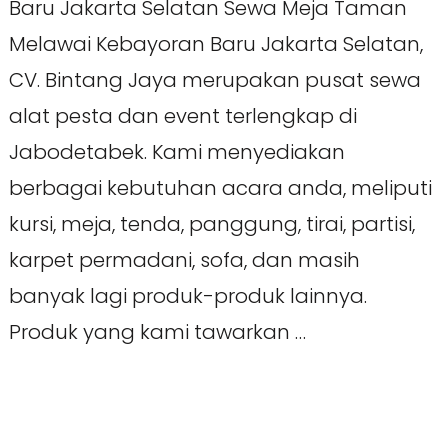
Baru Jakarta Selatan Sewa Meja Taman
Melawai Kebayoran Baru Jakarta Selatan,
CV. Bintang Jaya merupakan pusat sewa
alat pesta dan event terlengkap di
Jabodetabek. Kami menyediakan
berbagai kebutuhan acara anda, meliputi
kursi, meja, tenda, panggung, tirai, partisi,
karpet permadani, sofa, dan masih
banyak lagi produk-produk lainnya.
Produk yang kami tawarkan …