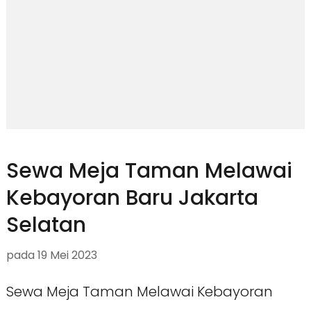
Sewa Meja Taman Melawai
Kebayoran Baru Jakarta
Selatan
pada
19 Mei 2023
Sewa Meja Taman Melawai Kebayoran