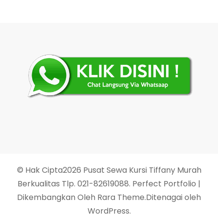
© Hak Cipta2026
Pusat Sewa Kursi Tiffany Murah
Berkualitas Tlp. 021-82619088
. Perfect Portfolio |
Dikembangkan Oleh
Rara Theme
.Ditenagai oleh
WordPress
.