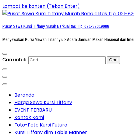
Lompat ke konten (Tekan Enter)
Pusat Sewa Kursi Tiffany Murah Berkualitas Tlp. 021-82619088
Menyewakan Kursi Mewah Tifanny utk Acara Jamuan Makan Nasional dan Inte
Cari untuk:
Beranda
Harga Sewa Kursi Tiffany
EVENT TERBARU
Kontak Kami
Foto-Foto Kursi Futura
Kursi Tiffany dlm Table Manner