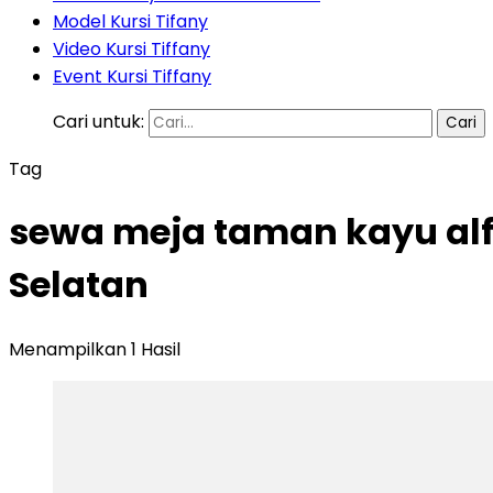
Model Kursi Tifany
Video Kursi Tiffany
Event Kursi Tiffany
Cari untuk:
Tag
sewa meja taman kayu al
Selatan
Menampilkan 1 Hasil