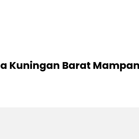
fa Kuningan Barat Mampan