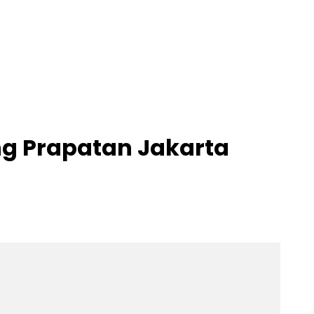
g Prapatan Jakarta