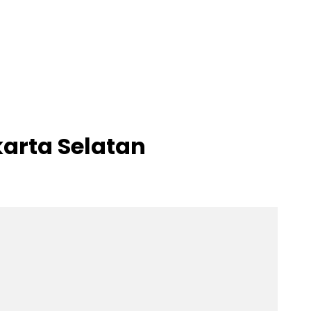
arta Selatan