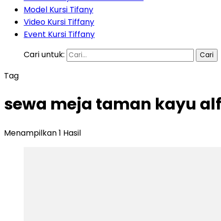
Model Kursi Tifany
Video Kursi Tiffany
Event Kursi Tiffany
Cari untuk:
Tag
sewa meja taman kayu alf
Menampilkan 1 Hasil