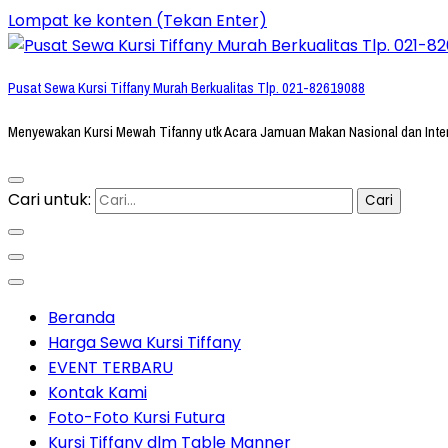
Lompat ke konten (Tekan Enter)
Pusat Sewa Kursi Tiffany Murah Berkualitas Tlp. 021-82619088
Menyewakan Kursi Mewah Tifanny utk Acara Jamuan Makan Nasional dan Inte
Cari untuk:
Beranda
Harga Sewa Kursi Tiffany
EVENT TERBARU
Kontak Kami
Foto-Foto Kursi Futura
Kursi Tiffany dlm Table Manner