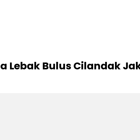
a Lebak Bulus Cilandak Jak