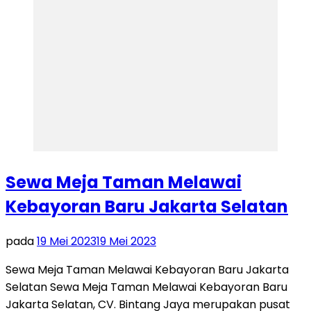
Sewa Meja Taman Melawai
Kebayoran Baru Jakarta Selatan
pada
19 Mei 2023
19 Mei 2023
Sewa Meja Taman Melawai Kebayoran Baru Jakarta
Selatan Sewa Meja Taman Melawai Kebayoran Baru
Jakarta Selatan, CV. Bintang Jaya merupakan pusat