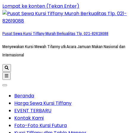
Lompat ke konten (Tekan Enter)
Pusat Sewa Kursi Tiffany Murah Berkualitas Tlp. 021-82619088
Menyewakan Kursi Mewah Tifanny utk Acara Jamuan Makan Nasional dan
Internasional
Beranda
Harga Sewa Kursi Tiffany
EVENT TERBARU
Kontak Kami
Foto-Foto Kursi Futura
Kursi Tiffany dlm Table Manner