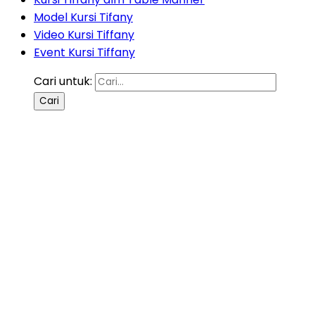
Model Kursi Tifany
Video Kursi Tiffany
Event Kursi Tiffany
Cari untuk: