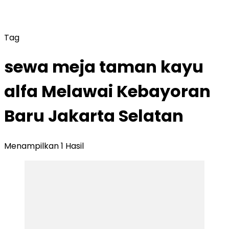
Tag
sewa meja taman kayu
alfa Melawai Kebayoran
Baru Jakarta Selatan
Menampilkan 1 Hasil