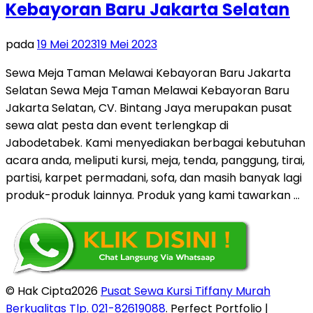
Kebayoran Baru Jakarta Selatan
pada
19 Mei 2023
19 Mei 2023
Sewa Meja Taman Melawai Kebayoran Baru Jakarta
Selatan Sewa Meja Taman Melawai Kebayoran Baru
Jakarta Selatan, CV. Bintang Jaya merupakan pusat
sewa alat pesta dan event terlengkap di
Jabodetabek. Kami menyediakan berbagai kebutuhan
acara anda, meliputi kursi, meja, tenda, panggung, tirai,
partisi, karpet permadani, sofa, dan masih banyak lagi
produk-produk lainnya. Produk yang kami tawarkan …
© Hak Cipta2026
Pusat Sewa Kursi Tiffany Murah
Berkualitas Tlp. 021-82619088
. Perfect Portfolio |