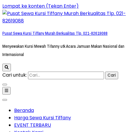
Lompat ke konten (Tekan Enter)
Pusat Sewa Kursi Tiffany Murah Berkualitas Tlp. 021-82619088
Menyewakan Kursi Mewah Tifanny utk Acara Jamuan Makan Nasional dan
Internasional
Cari untuk:
Beranda
Harga Sewa Kursi Tiffany
EVENT TERBARU