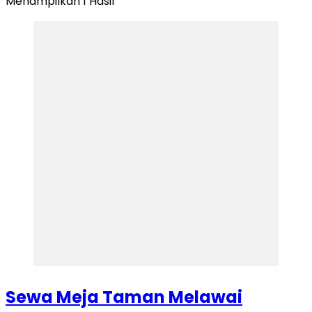
Menampilkan 1 Hasil
Sewa Meja Taman Melawai