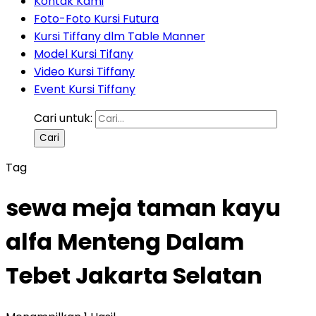
Kontak Kami
Foto-Foto Kursi Futura
Kursi Tiffany dlm Table Manner
Model Kursi Tifany
Video Kursi Tiffany
Event Kursi Tiffany
Cari untuk:
Tag
sewa meja taman kayu
alfa Menteng Dalam
Tebet Jakarta Selatan