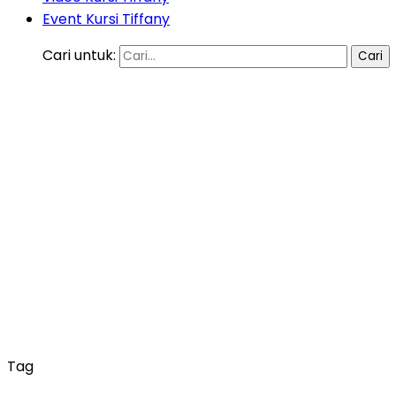
Event Kursi Tiffany
Cari untuk:
Tag