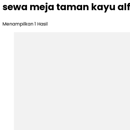
sewa meja taman kayu alf
Menampilkan 1 Hasil