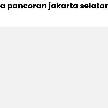
a pancoran jakarta selata