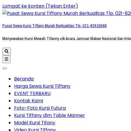
Lompat ke konten (Tekan Enter)
Pusat Sewa Kursi Tiffany Murah Berkualitas Tlp. 021-82619088
Menyewakan Kursi Mewah Tifanny utk Acara Jamuan Makan Nasional dan Inte
Beranda
Harga Sewa Kursi Tiffany
EVENT TERBARU
Kontak Kami
Foto-Foto Kursi Futura
Kursi Tiffany dlm Table Manner
Model Kursi Tifany
Video Kursi Tiffany