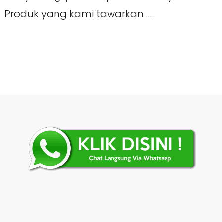
Produk yang kami tawarkan …