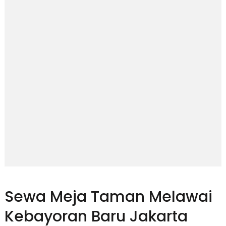
Sewa Meja Taman Melawai
Kebayoran Baru Jakarta