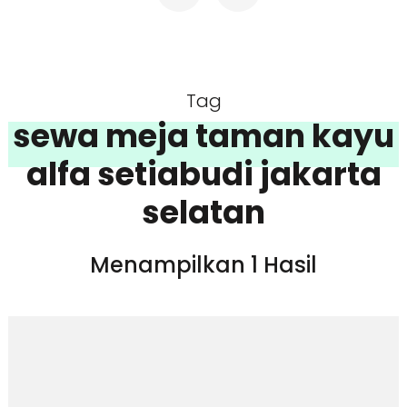
Tag
sewa meja taman kayu
alfa setiabudi jakarta
selatan
Menampilkan 1 Hasil