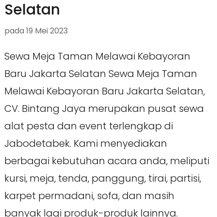
Selatan
pada
19 Mei 2023
Sewa Meja Taman Melawai Kebayoran
Baru Jakarta Selatan Sewa Meja Taman
Melawai Kebayoran Baru Jakarta Selatan,
CV. Bintang Jaya merupakan pusat sewa
alat pesta dan event terlengkap di
Jabodetabek. Kami menyediakan
berbagai kebutuhan acara anda, meliputi
kursi, meja, tenda, panggung, tirai, partisi,
karpet permadani, sofa, dan masih
banyak lagi produk-produk lainnya.