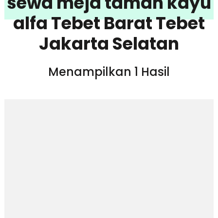
sewa meja taman kayu
alfa Tebet Barat Tebet
Jakarta Selatan
Menampilkan 1 Hasil