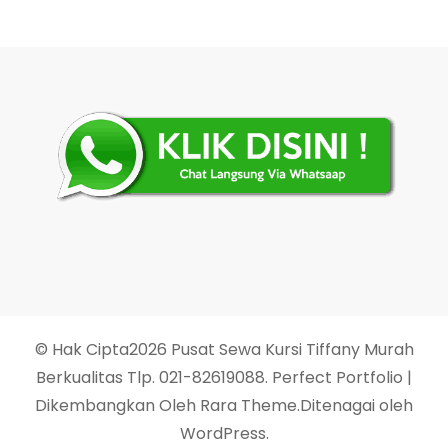
© Hak Cipta2026
Pusat Sewa Kursi Tiffany Murah
Berkualitas Tlp. 021-82619088
. Perfect Portfolio |
Dikembangkan Oleh
Rara Theme
.Ditenagai oleh
WordPress
.