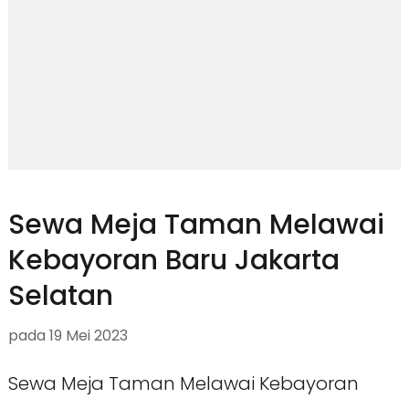
Sewa Meja Taman Melawai
Kebayoran Baru Jakarta
Selatan
pada
19 Mei 2023
Sewa Meja Taman Melawai Kebayoran