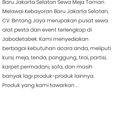
Baru Jakarta Selatan Sewa Meja Taman
Melawai Kebayoran Baru Jakarta Selatan,
CV. Bintang Jaya merupakan pusat sewa
alat pesta dan event terlengkap di
Jabodetabek. Kami menyediakan
berbagai kebutuhan acara anda, meliputi
kursi, meja, tenda, panggung, tirai, partisi,
karpet permadani, sofa, dan masih
banyak lagi produk-produk lainnya.
Produk yang kami tawarkan …