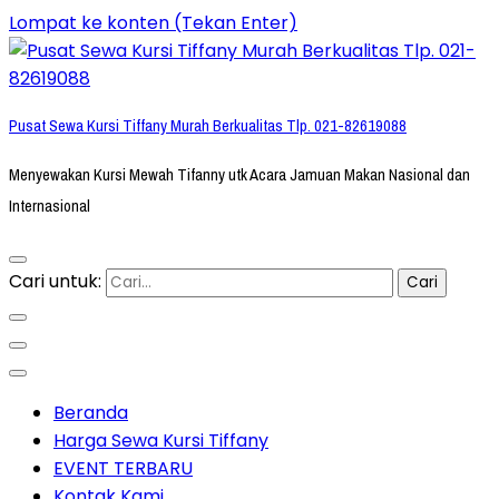
Lompat ke konten (Tekan Enter)
Pusat Sewa Kursi Tiffany Murah Berkualitas Tlp. 021-82619088
Menyewakan Kursi Mewah Tifanny utk Acara Jamuan Makan Nasional dan
Internasional
Cari untuk:
Beranda
Harga Sewa Kursi Tiffany
EVENT TERBARU
Kontak Kami