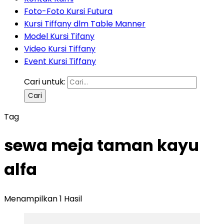
Foto-Foto Kursi Futura
Kursi Tiffany dlm Table Manner
Model Kursi Tifany
Video Kursi Tiffany
Event Kursi Tiffany
Cari untuk:
Tag
sewa meja taman kayu
alfa
Menampilkan 1 Hasil