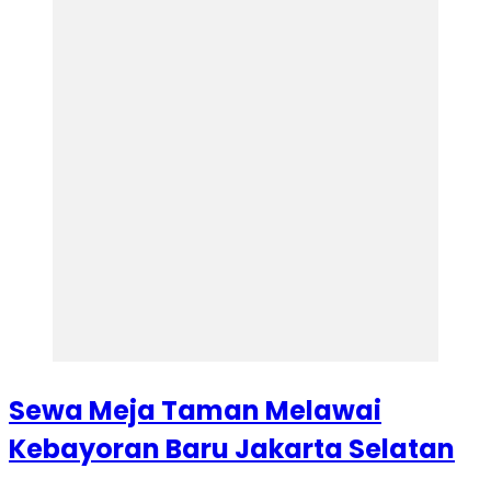
Sewa Meja Taman Melawai
Kebayoran Baru Jakarta Selatan