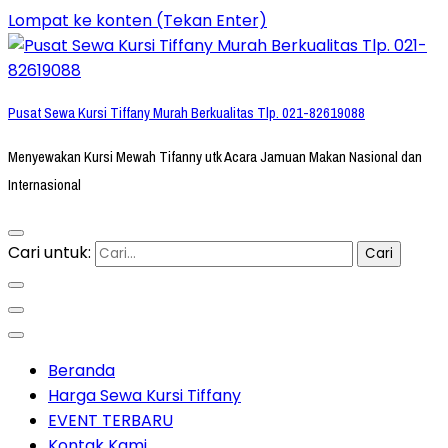
Lompat ke konten (Tekan Enter)
Pusat Sewa Kursi Tiffany Murah Berkualitas Tlp. 021-82619088
Menyewakan Kursi Mewah Tifanny utk Acara Jamuan Makan Nasional dan
Internasional
Cari untuk:
Beranda
Harga Sewa Kursi Tiffany
EVENT TERBARU
Kontak Kami