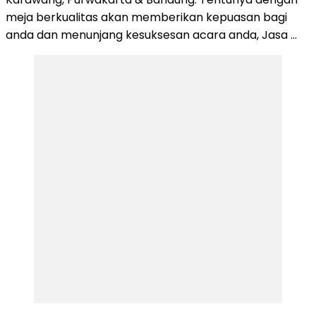
meja berkualitas akan memberikan kepuasan bagi
anda dan menunjang kesuksesan acara anda, Jasa …