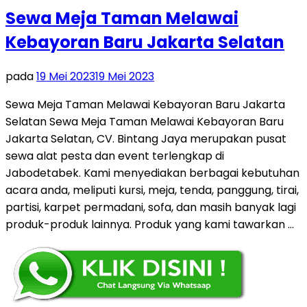
Sewa Meja Taman Melawai
Kebayoran Baru Jakarta Selatan
pada
19 Mei 2023
19 Mei 2023
Sewa Meja Taman Melawai Kebayoran Baru Jakarta
Selatan Sewa Meja Taman Melawai Kebayoran Baru
Jakarta Selatan, CV. Bintang Jaya merupakan pusat
sewa alat pesta dan event terlengkap di
Jabodetabek. Kami menyediakan berbagai kebutuhan
acara anda, meliputi kursi, meja, tenda, panggung, tirai,
partisi, karpet permadani, sofa, dan masih banyak lagi
produk-produk lainnya. Produk yang kami tawarkan …