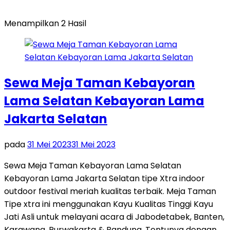
Menampilkan 2 Hasil
Sewa Meja Taman Kebayoran
Lama Selatan Kebayoran Lama
Jakarta Selatan
pada
31 Mei 2023
31 Mei 2023
Sewa Meja Taman Kebayoran Lama Selatan
Kebayoran Lama Jakarta Selatan tipe Xtra indoor
outdoor festival meriah kualitas terbaik. Meja Taman
Tipe xtra ini menggunakan Kayu Kualitas Tinggi Kayu
Jati Asli untuk melayani acara di Jabodetabek, Banten,
Karawang, Purwakarta & Bandung. Tentunya dengan