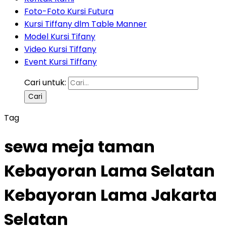
Foto-Foto Kursi Futura
Kursi Tiffany dlm Table Manner
Model Kursi Tifany
Video Kursi Tiffany
Event Kursi Tiffany
Cari untuk:
Tag
sewa meja taman
Kebayoran Lama Selatan
Kebayoran Lama Jakarta
Selatan