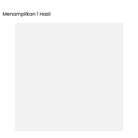
Menampilkan 1 Hasil