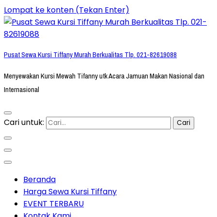
Lompat ke konten (Tekan Enter)
Pusat Sewa Kursi Tiffany Murah Berkualitas Tlp. 021-82619088
Menyewakan Kursi Mewah Tifanny utk Acara Jamuan Makan Nasional dan
Internasional
Cari untuk:
Beranda
Harga Sewa Kursi Tiffany
EVENT TERBARU
Kontak Kami