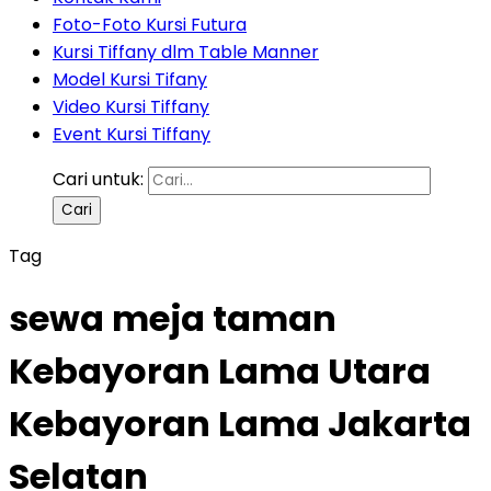
Foto-Foto Kursi Futura
Kursi Tiffany dlm Table Manner
Model Kursi Tifany
Video Kursi Tiffany
Event Kursi Tiffany
Cari untuk:
Tag
sewa meja taman
Kebayoran Lama Utara
Kebayoran Lama Jakarta
Selatan