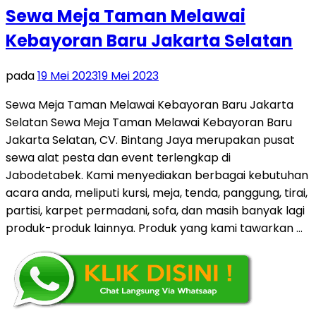
Sewa Meja Taman Melawai
Kebayoran Baru Jakarta Selatan
pada
19 Mei 2023
19 Mei 2023
Sewa Meja Taman Melawai Kebayoran Baru Jakarta
Selatan Sewa Meja Taman Melawai Kebayoran Baru
Jakarta Selatan, CV. Bintang Jaya merupakan pusat
sewa alat pesta dan event terlengkap di
Jabodetabek. Kami menyediakan berbagai kebutuhan
acara anda, meliputi kursi, meja, tenda, panggung, tirai,
partisi, karpet permadani, sofa, dan masih banyak lagi
produk-produk lainnya. Produk yang kami tawarkan …