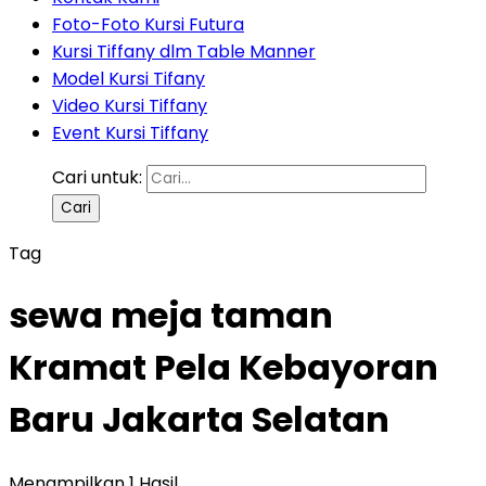
Foto-Foto Kursi Futura
Kursi Tiffany dlm Table Manner
Model Kursi Tifany
Video Kursi Tiffany
Event Kursi Tiffany
Cari untuk:
Tag
sewa meja taman
Kramat Pela Kebayoran
Baru Jakarta Selatan
Menampilkan 1 Hasil