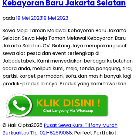
Kebayoran Baru Jakarta Selatan
pada
19 Mei 2023
19 Mei 2023
Sewa Meja Taman Melawai Kebayoran Baru Jakarta
Selatan Sewa Meja Taman Melawai Kebayoran Baru
Jakarta Selatan, CV. Bintang Jaya merupakan pusat
sewa alat pesta dan event terlengkap di
Jabodetabek. Kami menyediakan berbagai kebutuhan
acara anda, meliputi kursi, meja, tenda, panggung, tirai,
partisi, karpet permadani, sofa, dan masih banyak lagi
produk-produk lainnya. Produk yang kami tawarkan …
© Hak Cipta2026
Pusat Sewa Kursi Tiffany Murah
Berkualitas Tlp. 021-82619088
. Perfect Portfolio |