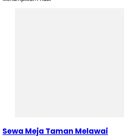
Sewa Meja Taman Melawai