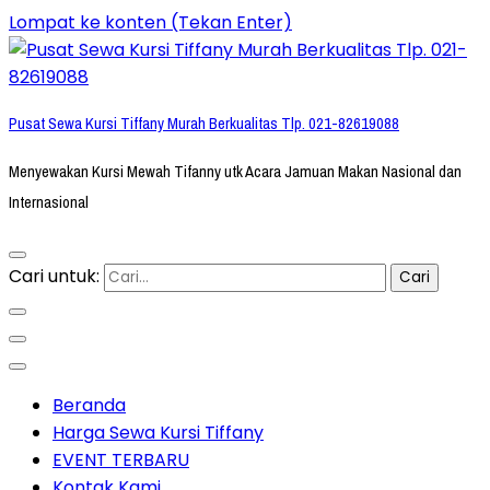
Lompat ke konten (Tekan Enter)
Pusat Sewa Kursi Tiffany Murah Berkualitas Tlp. 021-82619088
Menyewakan Kursi Mewah Tifanny utk Acara Jamuan Makan Nasional dan
Internasional
Cari untuk:
Beranda
Harga Sewa Kursi Tiffany
EVENT TERBARU
Kontak Kami