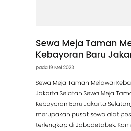
Sewa Meja Taman Me
Kebayoran Baru Jakar
pada
19 Mei 2023
Sewa Meja Taman Melawai Keba
Jakarta Selatan Sewa Meja Tam
Kebayoran Baru Jakarta Selatan,
merupakan pusat sewa alat pes
terlengkap di Jabodetabek. Ka