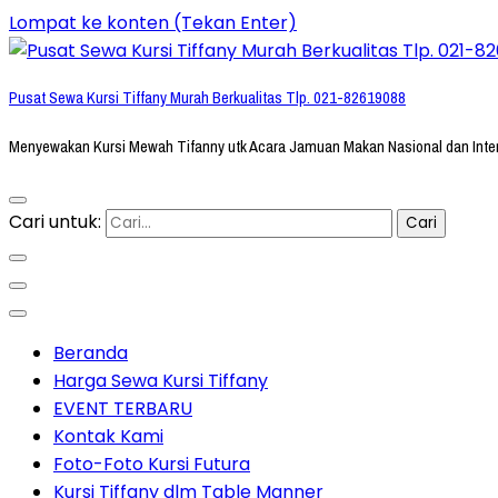
Lompat ke konten (Tekan Enter)
Pusat Sewa Kursi Tiffany Murah Berkualitas Tlp. 021-82619088
Menyewakan Kursi Mewah Tifanny utk Acara Jamuan Makan Nasional dan Inte
Cari untuk:
Beranda
Harga Sewa Kursi Tiffany
EVENT TERBARU
Kontak Kami
Foto-Foto Kursi Futura
Kursi Tiffany dlm Table Manner