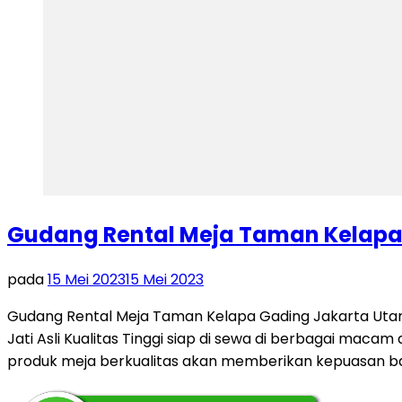
Gudang Rental Meja Taman Kelapa
pada
15 Mei 2023
15 Mei 2023
Gudang Rental Meja Taman Kelapa Gading Jakarta Utara
Jati Asli Kualitas Tinggi siap di sewa di berbagai ma
produk meja berkualitas akan memberikan kepuasan ba