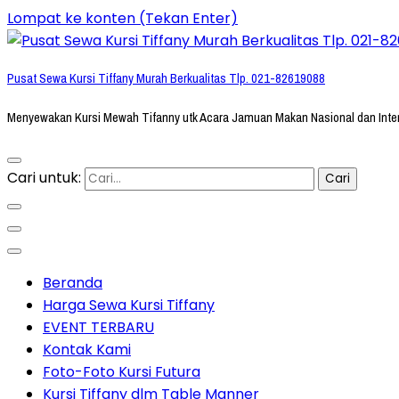
Lompat ke konten (Tekan Enter)
Pusat Sewa Kursi Tiffany Murah Berkualitas Tlp. 021-82619088
Menyewakan Kursi Mewah Tifanny utk Acara Jamuan Makan Nasional dan Inte
Cari untuk:
Beranda
Harga Sewa Kursi Tiffany
EVENT TERBARU
Kontak Kami
Foto-Foto Kursi Futura
Kursi Tiffany dlm Table Manner