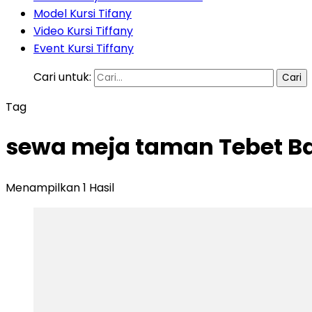
Model Kursi Tifany
Video Kursi Tiffany
Event Kursi Tiffany
Cari untuk:
Tag
sewa meja taman Tebet Ba
Menampilkan 1 Hasil