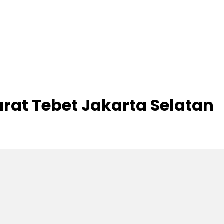
rat Tebet Jakarta Selatan