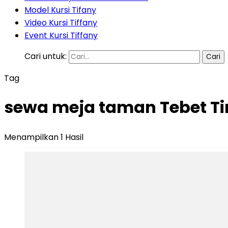
Model Kursi Tifany
Video Kursi Tiffany
Event Kursi Tiffany
Cari untuk:
Tag
sewa meja taman Tebet Ti
Menampilkan 1 Hasil