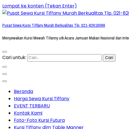
Lompat ke konten (Tekan Enter)
Pusat Sewa Kursi Tiffany Murah Berkualitas Tlp. 021-82619088
Menyewakan Kursi Mewah Tifanny utk Acara Jamuan Makan Nasional dan Inte
Cari untuk:
Beranda
Harga Sewa Kursi Tiffany
EVENT TERBARU
Kontak Kami
Foto-Foto Kursi Futura
Kursi Tiffany dlm Table Manner