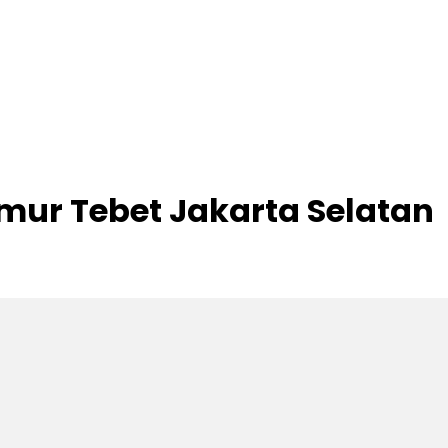
mur Tebet Jakarta Selatan