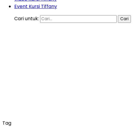
Event Kursi Tiffany
Cari untuk:
Tag