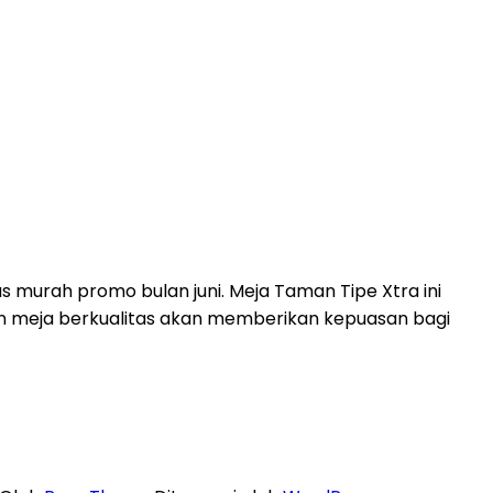
murah promo bulan juni. Meja Taman Tipe Xtra ini
gan meja berkualitas akan memberikan kepuasan bagi