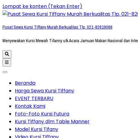
Lompat ke konten (Tekan Enter)
Pusat Sewa Kursi Tiffany Murah Berkualitas Tlp. 021-82619088
Menyewakan Kursi Mewah Tifanny utk Acara Jamuan Makan Nasional dan Inte
Beranda
Harga Sewa Kursi Tiffany
EVENT TERBARU
Kontak Kami
Foto-Foto Kursi Futura
Kursi Tiffany dlm Table Manner
Model Kursi Tifany
Video Kursi Tiffany