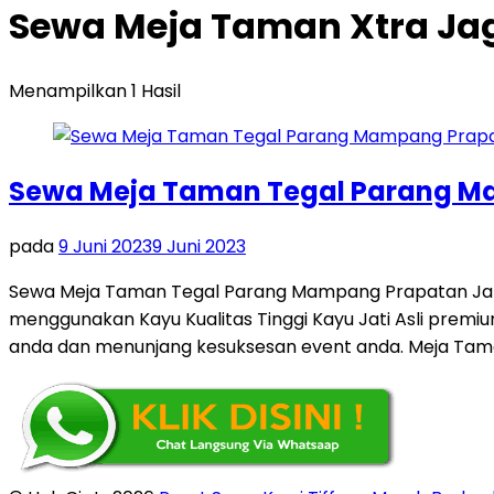
Sewa Meja Taman Xtra Ja
Menampilkan 1 Hasil
Sewa Meja Taman Tegal Parang M
pada
9 Juni 2023
9 Juni 2023
Sewa Meja Taman Tegal Parang Mampang Prapatan Jakart
menggunakan Kayu Kualitas Tinggi Kayu Jati Asli prem
anda dan menunjang kesuksesan event anda. Meja Tam