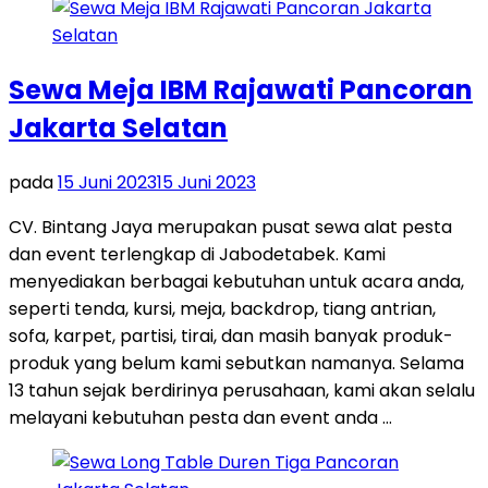
Sewa Meja IBM Rajawati Pancoran
Jakarta Selatan
pada
15 Juni 2023
15 Juni 2023
CV. Bintang Jaya merupakan pusat sewa alat pesta
dan event terlengkap di Jabodetabek. Kami
menyediakan berbagai kebutuhan untuk acara anda,
seperti tenda, kursi, meja, backdrop, tiang antrian,
sofa, karpet, partisi, tirai, dan masih banyak produk-
produk yang belum kami sebutkan namanya. Selama
13 tahun sejak berdirinya perusahaan, kami akan selalu
melayani kebutuhan pesta dan event anda …