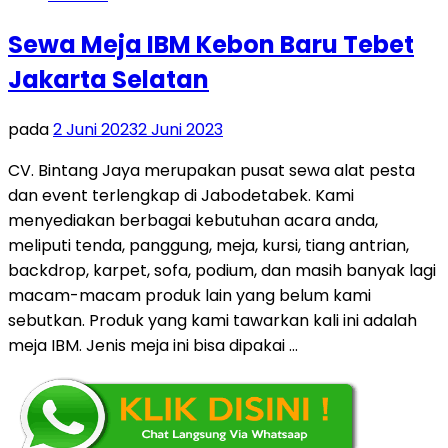
Sewa Meja IBM Kebon Baru Tebet
Jakarta Selatan
pada
2 Juni 2023
2 Juni 2023
CV. Bintang Jaya merupakan pusat sewa alat pesta
dan event terlengkap di Jabodetabek. Kami
menyediakan berbagai kebutuhan acara anda,
meliputi tenda, panggung, meja, kursi, tiang antrian,
backdrop, karpet, sofa, podium, dan masih banyak lagi
macam-macam produk lain yang belum kami
sebutkan. Produk yang kami tawarkan kali ini adalah
meja IBM. Jenis meja ini bisa dipakai …