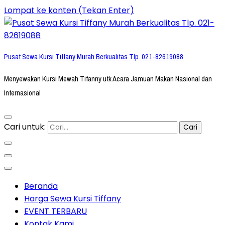
Lompat ke konten (Tekan Enter)
Pusat Sewa Kursi Tiffany Murah Berkualitas Tlp. 021-82619088
Menyewakan Kursi Mewah Tifanny utk Acara Jamuan Makan Nasional dan
Internasional
Cari untuk:
Beranda
Harga Sewa Kursi Tiffany
EVENT TERBARU
Kontak Kami