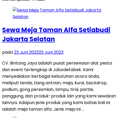
Sewa Meja Taman Alfa Setiabudi
Jakarta Selatan
pada
23 Juni 2023
23 Juni 2023
CV. Bintang Jaya adalah pusat persewaan alat pesta
dan event terlengkap di Jabodetabek. Kami
menyediakan berbagai kebutuhan acara anda,
meliputi tenda, tiang antrian, meja, kursi, backdrop,
podium, gong peresmian, lampu, tirai, partisi,
panggung, dan produk-produk lain yang kami sewakan
lainnya. Adapun jenis produk yang kami bahas kali ini
adalah meja taman alfa. Jenis meja ini …