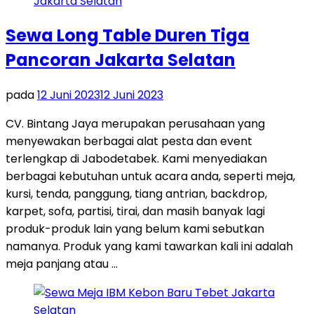
Sewa Long Table Duren Tiga
Pancoran Jakarta Selatan
pada
12 Juni 2023
12 Juni 2023
CV. Bintang Jaya merupakan perusahaan yang
menyewakan berbagai alat pesta dan event
terlengkap di Jabodetabek. Kami menyediakan
berbagai kebutuhan untuk acara anda, seperti meja,
kursi, tenda, panggung, tiang antrian, backdrop,
karpet, sofa, partisi, tirai, dan masih banyak lagi
produk-produk lain yang belum kami sebutkan
namanya. Produk yang kami tawarkan kali ini adalah
meja panjang atau …