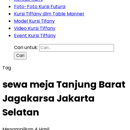
Foto-Foto Kursi Futura
Kursi Tiffany dlm Table Manner
Model Kursi Tifany
Video Kursi Tiffany
Event Kursi Tiffany
Cari untuk:
Tag
sewa meja Tanjung Barat
Jagakarsa Jakarta
Selatan
Menampilkan 4 Hasil