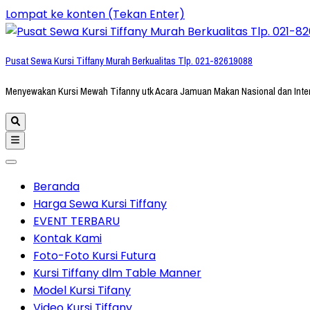
Lompat ke konten (Tekan Enter)
Pusat Sewa Kursi Tiffany Murah Berkualitas Tlp. 021-82619088
Menyewakan Kursi Mewah Tifanny utk Acara Jamuan Makan Nasional dan Inte
Beranda
Harga Sewa Kursi Tiffany
EVENT TERBARU
Kontak Kami
Foto-Foto Kursi Futura
Kursi Tiffany dlm Table Manner
Model Kursi Tifany
Video Kursi Tiffany