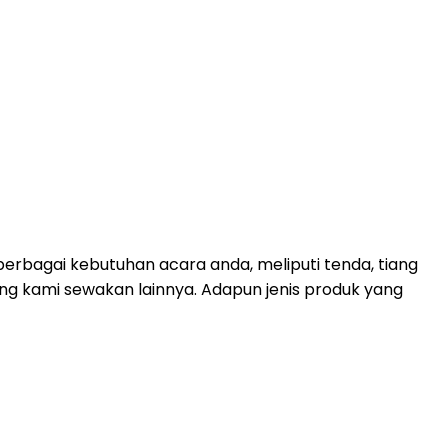
erbagai kebutuhan acara anda, meliputi tenda, tiang
yang kami sewakan lainnya. Adapun jenis produk yang