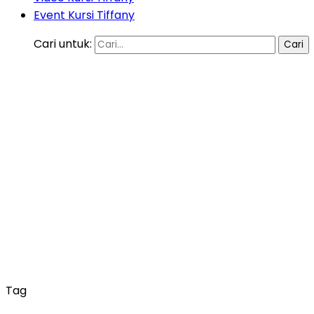
Event Kursi Tiffany
Cari untuk:
Tag