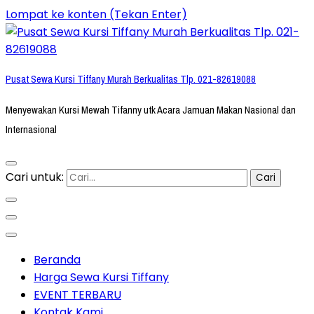
Lompat ke konten (Tekan Enter)
Pusat Sewa Kursi Tiffany Murah Berkualitas Tlp. 021-82619088
Menyewakan Kursi Mewah Tifanny utk Acara Jamuan Makan Nasional dan
Internasional
Cari untuk:
Beranda
Harga Sewa Kursi Tiffany
EVENT TERBARU
Kontak Kami