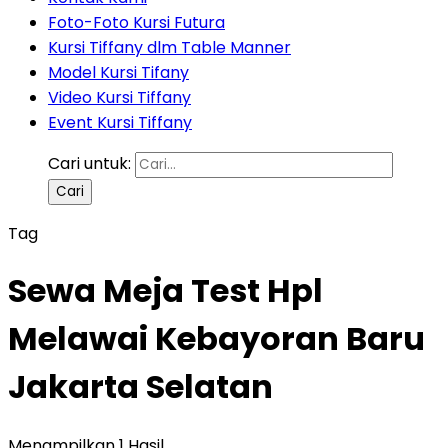
Foto-Foto Kursi Futura
Kursi Tiffany dlm Table Manner
Model Kursi Tifany
Video Kursi Tiffany
Event Kursi Tiffany
Cari untuk:
Tag
Sewa Meja Test Hpl
Melawai Kebayoran Baru
Jakarta Selatan
Menampilkan 1 Hasil