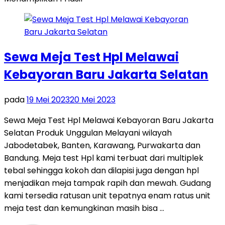
Sewa Meja Test Hpl Melawai
Kebayoran Baru Jakarta Selatan
pada
19 Mei 2023
20 Mei 2023
Sewa Meja Test Hpl Melawai Kebayoran Baru Jakarta
Selatan Produk Unggulan Melayani wilayah
Jabodetabek, Banten, Karawang, Purwakarta dan
Bandung. Meja test Hpl kami terbuat dari multiplek
tebal sehingga kokoh dan dilapisi juga dengan hpl
menjadikan meja tampak rapih dan mewah. Gudang
kami tersedia ratusan unit tepatnya enam ratus unit
meja test dan kemungkinan masih bisa …