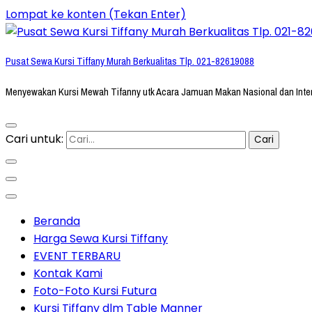
Lompat ke konten (Tekan Enter)
Pusat Sewa Kursi Tiffany Murah Berkualitas Tlp. 021-82619088
Menyewakan Kursi Mewah Tifanny utk Acara Jamuan Makan Nasional dan Inte
Cari untuk:
Beranda
Harga Sewa Kursi Tiffany
EVENT TERBARU
Kontak Kami
Foto-Foto Kursi Futura
Kursi Tiffany dlm Table Manner