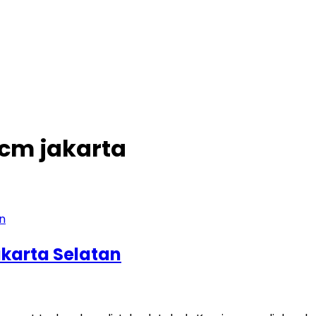
cm jakarta
karta Selatan