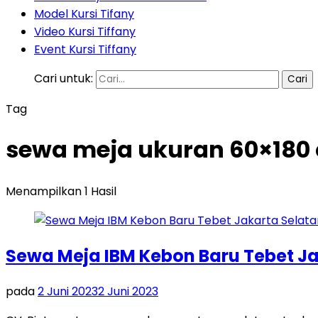
Model Kursi Tifany
Video Kursi Tiffany
Event Kursi Tiffany
Cari untuk:
Tag
sewa meja ukuran 60×180 
Menampilkan 1 Hasil
Sewa Meja IBM Kebon Baru Tebet Ja
pada
2 Juni 2023
2 Juni 2023