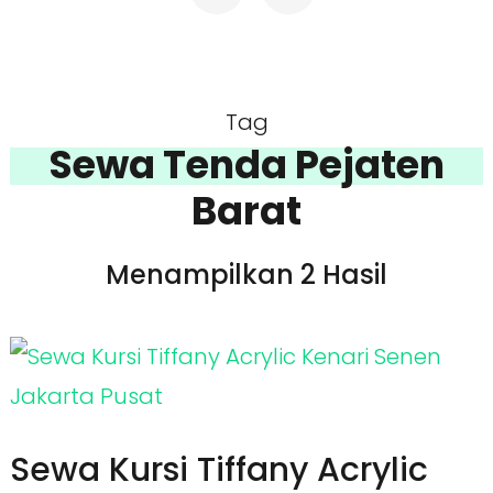
Tag
Sewa Tenda Pejaten
Barat
Menampilkan 2 Hasil
Sewa Kursi Tiffany Acrylic