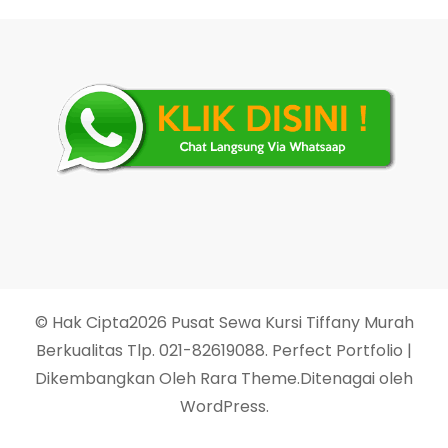
© Hak Cipta2026
Pusat Sewa Kursi Tiffany Murah
Berkualitas Tlp. 021-82619088
. Perfect Portfolio |
Dikembangkan Oleh
Rara Theme
.Ditenagai oleh
WordPress
.