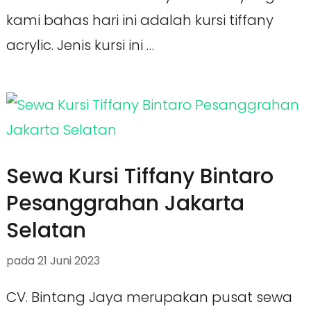
kami bahas hari ini adalah kursi tiffany
acrylic. Jenis kursi ini …
Sewa Kursi Tiffany Bintaro
Pesanggrahan Jakarta
Selatan
pada
21 Juni 2023
CV. Bintang Jaya merupakan pusat sewa