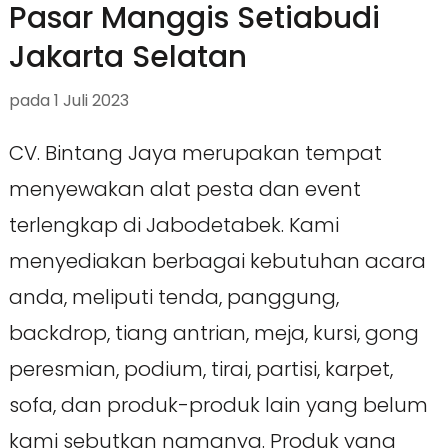
Pasar Manggis Setiabudi
Jakarta Selatan
pada
1 Juli 2023
CV. Bintang Jaya merupakan tempat
menyewakan alat pesta dan event
terlengkap di Jabodetabek. Kami
menyediakan berbagai kebutuhan acara
anda, meliputi tenda, panggung,
backdrop, tiang antrian, meja, kursi, gong
peresmian, podium, tirai, partisi, karpet,
sofa, dan produk-produk lain yang belum
kami sebutkan namanya. Produk yang