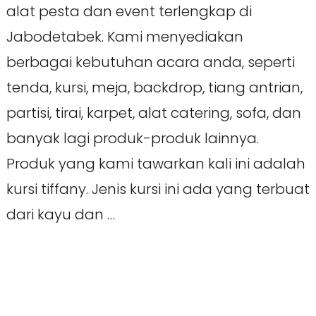
alat pesta dan event terlengkap di
Jabodetabek. Kami menyediakan
berbagai kebutuhan acara anda, seperti
tenda, kursi, meja, backdrop, tiang antrian,
partisi, tirai, karpet, alat catering, sofa, dan
banyak lagi produk-produk lainnya.
Produk yang kami tawarkan kali ini adalah
kursi tiffany. Jenis kursi ini ada yang terbuat
dari kayu dan …