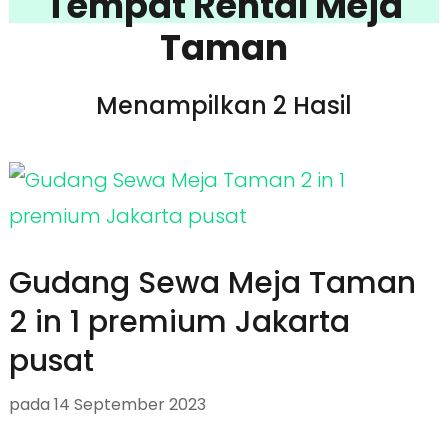
Tempat Rental Meja
Taman
Menampilkan 2 Hasil
Gudang Sewa Meja Taman
2 in 1 premium Jakarta
pusat
pada
14 September 2023