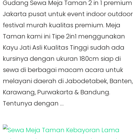
Gudang Sewa Meja Taman 2 in 1 premium
Jakarta pusat untuk event indoor outdoor
festival murah kualitas premium. Meja
Taman kami ini Tipe 2in1 menggunakan
Kayu Jati Asli Kualitas Tinggi sudah ada
kursinya dengan ukuran 180cm siap di
sewa di berbagai macam acara untuk
melayani daerah di Jabodetabek, Banten,
Karawang, Purwakarta & Bandung.
Tentunya dengan …