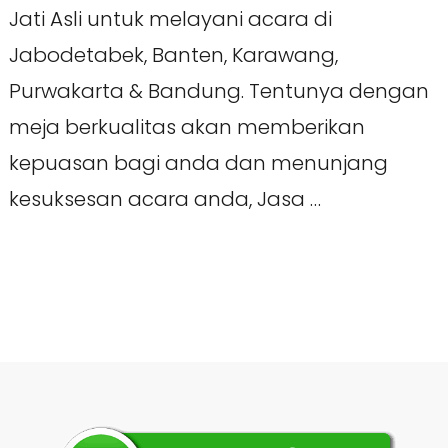
Jati Asli untuk melayani acara di
Jabodetabek, Banten, Karawang,
Purwakarta & Bandung. Tentunya dengan
meja berkualitas akan memberikan
kepuasan bagi anda dan menunjang
kesuksesan acara anda, Jasa …