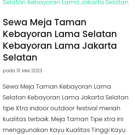
Sewa Meja Taman
Kebayoran Lama Selatan
Kebayoran Lama Jakarta
Selatan
pada
31 Mei 2023
Sewa Meja Taman Kebayoran Lama
Selatan Kebayoran Lama Jakarta Selatan
tipe Xtra indoor outdoor festival meriah
kualitas terbaik. Meja Taman Tipe xtra ini
menggunakan Kayu Kualitas Tinggi Kayu