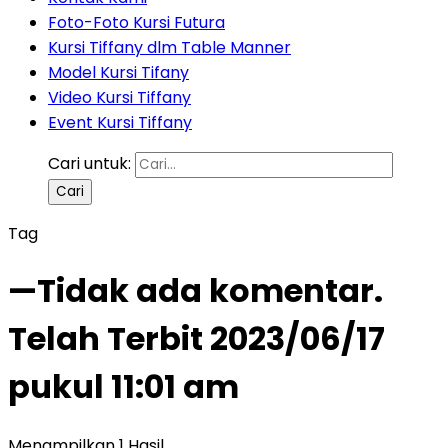
Foto-Foto Kursi Futura
Kursi Tiffany dlm Table Manner
Model Kursi Tifany
Video Kursi Tiffany
Event Kursi Tiffany
Cari untuk:
Tag
—Tidak ada komentar.
Telah Terbit 2023/06/17
pukul 11:01 am
Menampilkan 1 Hasil