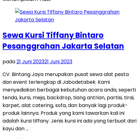
Sewa Kursi Tiffany Bintaro
Pesanggrahan Jakarta Selatan
pada
21 Juni 2023
21 Juni 2023
CV. Bintang Jaya merupakan pusat sewa alat pesta
dan event terlengkap di Jabodetabek. Kami
menyediakan berbagai kebutuhan acara anda, seperti
tenda, kursi, meja, backdrop, tiang antrian, partisi, tirai,
karpet, alat catering, sofa, dan banyak lagi produk-
produk lainnya. Produk yang kami tawarkan kali ini
adalah kursi tiffany. Jenis kursi ini ada yang terbuat dari
kayu dan …