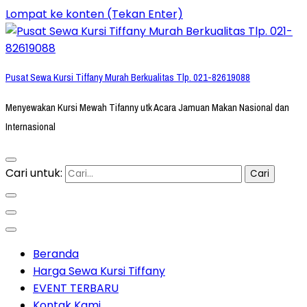
Lompat ke konten (Tekan Enter)
Pusat Sewa Kursi Tiffany Murah Berkualitas Tlp. 021-82619088
Menyewakan Kursi Mewah Tifanny utk Acara Jamuan Makan Nasional dan
Internasional
Cari untuk:
Beranda
Harga Sewa Kursi Tiffany
EVENT TERBARU
Kontak Kami