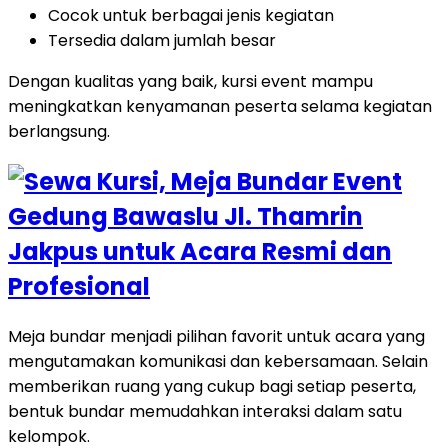
Cocok untuk berbagai jenis kegiatan
Tersedia dalam jumlah besar
Dengan kualitas yang baik, kursi event mampu
meningkatkan kenyamanan peserta selama kegiatan
berlangsung.
Meja bundar menjadi pilihan favorit untuk acara yang
mengutamakan komunikasi dan kebersamaan. Selain
memberikan ruang yang cukup bagi setiap peserta,
bentuk bundar memudahkan interaksi dalam satu
kelompok.