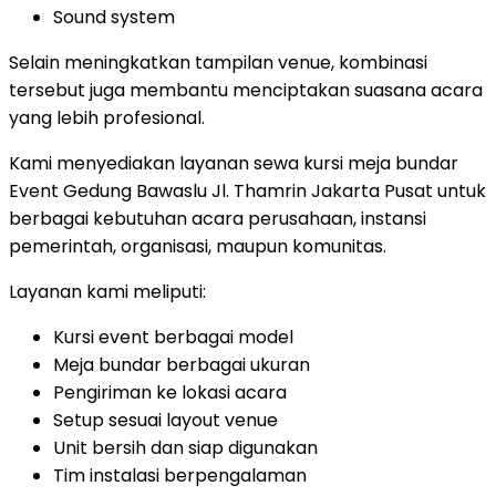
Sound system
Selain meningkatkan tampilan venue, kombinasi
tersebut juga membantu menciptakan suasana acara
yang lebih profesional.
Kami menyediakan layanan sewa kursi meja bundar
Event Gedung Bawaslu Jl. Thamrin Jakarta Pusat untuk
berbagai kebutuhan acara perusahaan, instansi
pemerintah, organisasi, maupun komunitas.
Layanan kami meliputi:
Kursi event berbagai model
Meja bundar berbagai ukuran
Pengiriman ke lokasi acara
Setup sesuai layout venue
Unit bersih dan siap digunakan
Tim instalasi berpengalaman