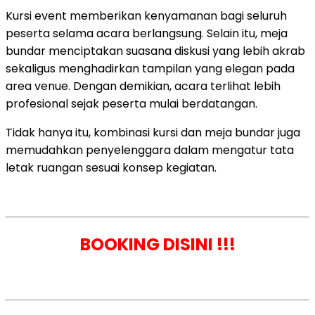
Kursi event memberikan kenyamanan bagi seluruh
peserta selama acara berlangsung. Selain itu, meja
bundar menciptakan suasana diskusi yang lebih akrab
sekaligus menghadirkan tampilan yang elegan pada
area venue. Dengan demikian, acara terlihat lebih
profesional sejak peserta mulai berdatangan.
Tidak hanya itu, kombinasi kursi dan meja bundar juga
memudahkan penyelenggara dalam mengatur tata
letak ruangan sesuai konsep kegiatan.
BOOKING DISINI !!!