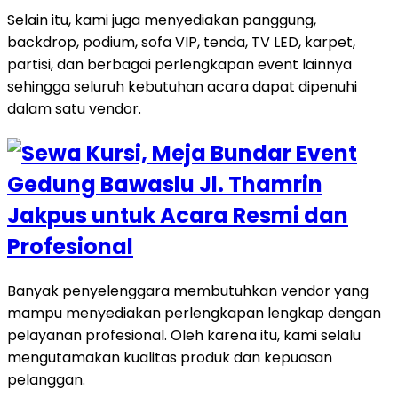
Selain itu, kami juga menyediakan panggung,
backdrop, podium, sofa VIP, tenda, TV LED, karpet,
partisi, dan berbagai perlengkapan event lainnya
sehingga seluruh kebutuhan acara dapat dipenuhi
dalam satu vendor.
Banyak penyelenggara membutuhkan vendor yang
mampu menyediakan perlengkapan lengkap dengan
pelayanan profesional. Oleh karena itu, kami selalu
mengutamakan kualitas produk dan kepuasan
pelanggan.