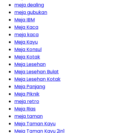
meja dealing
meja gubukan
Meja IBM
Meja Kaca
meja kaca
Meja Kayu
Meja Konsul
Meja Kotak
Meja Lesehan
Meja Lesehan Bulat
Meja Lesehan Kotak
Meja Panjang
Meja Piknik
meja retro
Meja Rias
meja taman
Meja Taman Kayu
Meja Taman Kayu 2in1