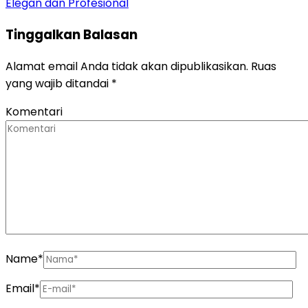
Elegan dan Profesional
Tinggalkan Balasan
Alamat email Anda tidak akan dipublikasikan.
Ruas
yang wajib ditandai
*
Komentari
Name
*
Email
*