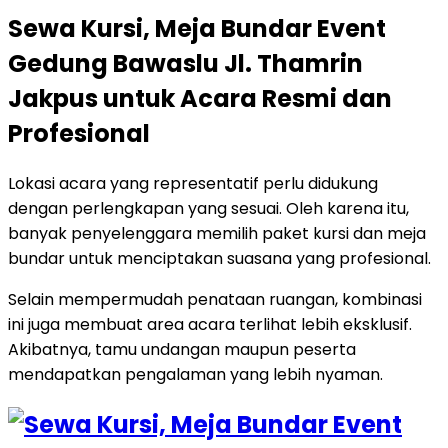
Sewa Kursi, Meja Bundar Event
Gedung Bawaslu Jl. Thamrin
Jakpus untuk Acara Resmi dan
Profesional
Lokasi acara yang representatif perlu didukung
dengan perlengkapan yang sesuai. Oleh karena itu,
banyak penyelenggara memilih paket kursi dan meja
bundar untuk menciptakan suasana yang profesional.
Selain mempermudah penataan ruangan, kombinasi
ini juga membuat area acara terlihat lebih eksklusif.
Akibatnya, tamu undangan maupun peserta
mendapatkan pengalaman yang lebih nyaman.