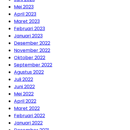
Mei 2023
April 2023
Maret 2023
Februari 2023
Januari 2023
Desember 2022
November 2022
Oktober 2022
September 2022
Agustus 2022
Juli 2022
Juni 2022
Mei 2022
April 2022
Maret 2022
Februari 2022
Januari 2022