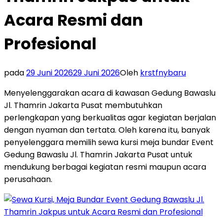
Acara Resmi dan
Profesional
pada
29 Juni 2026
29 Juni 2026
Oleh
krstfnybaru
Menyelenggarakan acara di kawasan Gedung Bawaslu
Jl. Thamrin Jakarta Pusat membutuhkan
perlengkapan yang berkualitas agar kegiatan berjalan
dengan nyaman dan tertata. Oleh karena itu, banyak
penyelenggara memilih sewa kursi meja bundar Event
Gedung Bawaslu Jl. Thamrin Jakarta Pusat untuk
mendukung berbagai kegiatan resmi maupun acara
perusahaan.