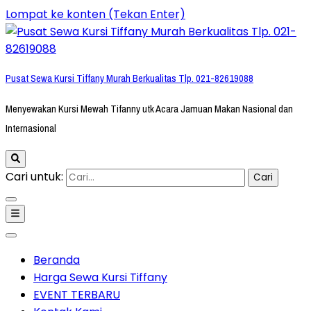
Lompat ke konten (Tekan Enter)
Pusat Sewa Kursi Tiffany Murah Berkualitas Tlp. 021-82619088
Menyewakan Kursi Mewah Tifanny utk Acara Jamuan Makan Nasional dan
Internasional
Cari untuk:
Beranda
Harga Sewa Kursi Tiffany
EVENT TERBARU