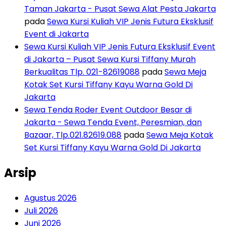
Taman Jakarta - Pusat Sewa Alat Pesta Jakarta
pada
Sewa Kursi Kuliah VIP Jenis Futura Eksklusif
Event di Jakarta
Sewa Kursi Kuliah VIP Jenis Futura Eksklusif Event
di Jakarta – Pusat Sewa Kursi Tiffany Murah
Berkualitas Tlp. 021-82619088
pada
Sewa Meja
Kotak Set Kursi Tiffany Kayu Warna Gold Di
Jakarta
Sewa Tenda Roder Event Outdoor Besar di
Jakarta - Sewa Tenda Event, Peresmian, dan
Bazaar, Tlp.021.82619.088
pada
Sewa Meja Kotak
Set Kursi Tiffany Kayu Warna Gold Di Jakarta
Arsip
Agustus 2026
Juli 2026
Juni 2026