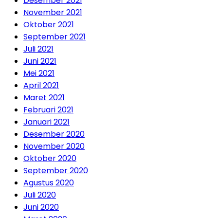
Desember 2021
November 2021
Oktober 2021
September 2021
Juli 2021
Juni 2021
Mei 2021
April 2021
Maret 2021
Februari 2021
Januari 2021
Desember 2020
November 2020
Oktober 2020
September 2020
Agustus 2020
Juli 2020
Juni 2020