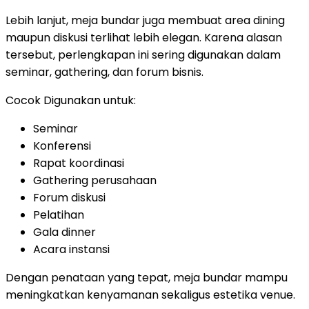
Lebih lanjut, meja bundar juga membuat area dining
maupun diskusi terlihat lebih elegan. Karena alasan
tersebut, perlengkapan ini sering digunakan dalam
seminar, gathering, dan forum bisnis.
Cocok Digunakan untuk:
Seminar
Konferensi
Rapat koordinasi
Gathering perusahaan
Forum diskusi
Pelatihan
Gala dinner
Acara instansi
Dengan penataan yang tepat, meja bundar mampu
meningkatkan kenyamanan sekaligus estetika venue.