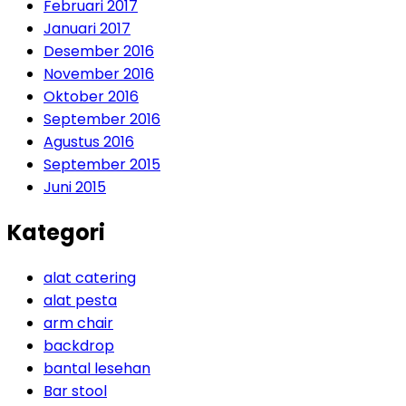
Februari 2017
Januari 2017
Desember 2016
November 2016
Oktober 2016
September 2016
Agustus 2016
September 2015
Juni 2015
Kategori
alat catering
alat pesta
arm chair
backdrop
bantal lesehan
Bar stool