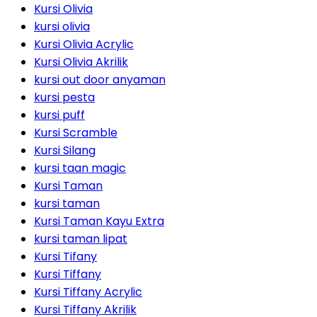
Kursi Olivia
kursi olivia
Kursi Olivia Acrylic
Kursi Olivia Akrilik
kursi out door anyaman
kursi pesta
kursi puff
Kursi Scramble
Kursi Silang
kursi taan magic
Kursi Taman
kursi taman
Kursi Taman Kayu Extra
kursi taman lipat
Kursi Tifany
Kursi Tiffany
Kursi Tiffany Acrylic
Kursi Tiffany Akrilik