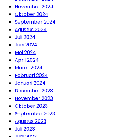
November 2024
Oktober 2024
September 2024
Agustus 2024
Juli 2024
Juni 2024
Mei 2024
April 2024
Maret 2024
Februari 2024
Januari 2024
Desember 2023
November 2023
Oktober 2023
September 2023
Agustus 2023
Juli 2023
Juni 2023