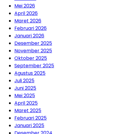
Mei 2026
April 2026
Maret 2026
Februari 2026
Januari 2026
Desember 2025
November 2025
Oktober 2025
September 2025
Agustus 2025
Juli 2025
Juni 2025
Mei 2025
April 2025
Maret 2025
Februari 2025
Januari 2025
Desember 2024