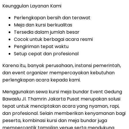
Keunggulan Layanan Kami
Perlengkapan bersih dan terawat
Meja dan kursi berkualitas
Tersedia dalam jumlah besar
Cocok untuk berbagai acara resmi
Pengiriman tepat waktu
Setup cepat dan profesional
Karena itu, banyak perusahaan, instansi pemerintah,
dan event organizer mempercayakan kebutuhan
perlengkapan acara kepada kami.
Menggunakan sewa kursi meja bundar Event Gedung
Bawaslu Jl. Thamrin Jakarta Pusat merupakan solusi
tepat untuk menciptakan acara yang nyaman, rapi,
dan profesional. Selain memberikan kenyamanan bagi
peserta, kombinasi kursi dan meja bundar juga
mempercantik tampilan venue serta mendukung