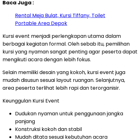
Baca Juga :
Rental Meja Bulat, Kursi Tiffany, Toilet
Portable Area Depok
Kursi event menjadi perlengkapan utama dalam
berbagai kegiatan formal. Oleh sebab itu, pemilihan
kursi yang nyaman sangat penting agar peserta dapat
mengikuti acara dengan lebih fokus.
Selain memiliki desain yang kokoh, kursi event juga
mudah disusun sesuai layout ruangan. Selanjutnya,
area peserta terlihat lebih rapi dan terorganisir.
Keunggulan Kursi Event
Dudukan nyaman untuk penggunaan jangka
panjang
Konstruksi kokoh dan stabil
Mudah ditata sesuai kebutuhan acara