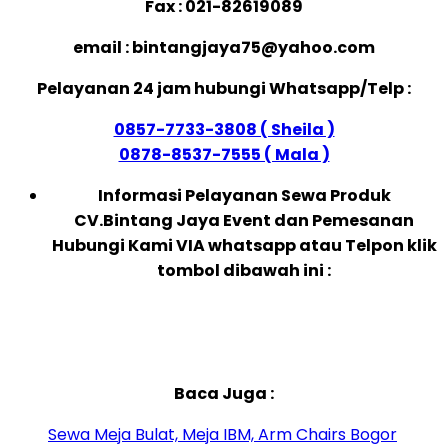
Fax : 021-82619089
email : bintangjaya75@yahoo.com
Pelayanan 24 jam hubungi Whatsapp/Telp :
0857-7733-3808 ( Sheila )
0878-8537-7555 ( Mala )
Informasi Pelayanan Sewa Produk
CV.Bintang Jaya Event dan Pemesanan
Hubungi Kami VIA whatsapp atau Telpon klik
tombol dibawah ini :
Baca Juga :
Sewa Meja Bulat, Meja IBM, Arm Chairs Bogor