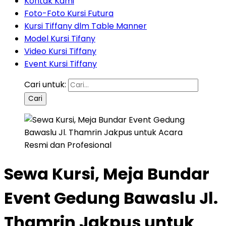
Kontak Kami
Foto-Foto Kursi Futura
Kursi Tiffany dlm Table Manner
Model Kursi Tifany
Video Kursi Tiffany
Event Kursi Tiffany
Cari untuk:
Sewa Kursi, Meja Bundar
Event Gedung Bawaslu Jl.
Thamrin Jakpus untuk