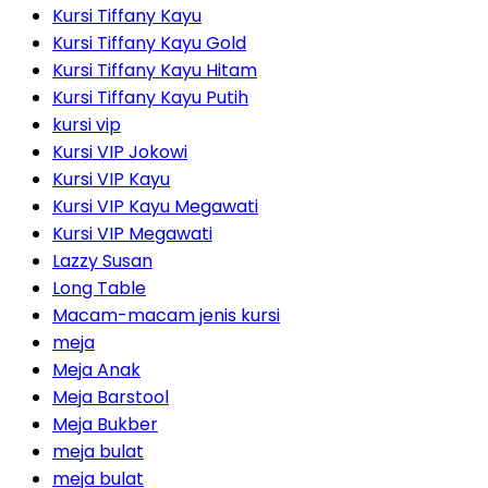
Kursi Tiffany Kayu
Kursi Tiffany Kayu Gold
Kursi Tiffany Kayu Hitam
Kursi Tiffany Kayu Putih
kursi vip
Kursi VIP Jokowi
Kursi VIP Kayu
Kursi VIP Kayu Megawati
Kursi VIP Megawati
Lazzy Susan
Long Table
Macam-macam jenis kursi
meja
Meja Anak
Meja Barstool
Meja Bukber
meja bulat
meja bulat