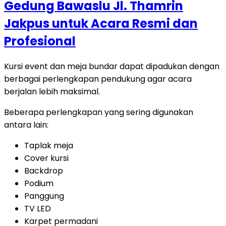
Kursi event dan meja bundar dapat dipadukan dengan
berbagai perlengkapan pendukung agar acara
berjalan lebih maksimal.
Beberapa perlengkapan yang sering digunakan
antara lain:
Taplak meja
Cover kursi
Backdrop
Podium
Panggung
TV LED
Karpet permadani