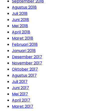
September 2018
Agustus 2018
Juli 2018
Juni 2018
Mei 2018
April 2018
Maret 2018
Februari 2018
Januari 2018
Desember 2017
November 2017
Oktober 2017
Agustus 2017
Juli 2017
Juni 2017
Mei 2017
April 2017
Maret 2017