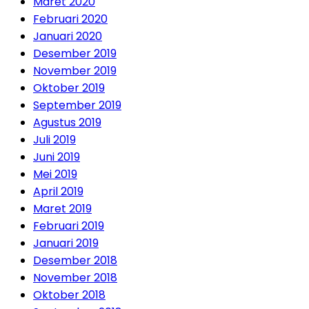
Maret 2020
Februari 2020
Januari 2020
Desember 2019
November 2019
Oktober 2019
September 2019
Agustus 2019
Juli 2019
Juni 2019
Mei 2019
April 2019
Maret 2019
Februari 2019
Januari 2019
Desember 2018
November 2018
Oktober 2018