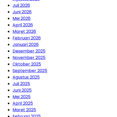
Juli 2026
Juni 2026
Mei 2026
April 2026
Maret 2026
Februari 2026
Januari 2026
Desember 2025
November 2025
Oktober 2025
September 2025
Agustus 2025
Juli 2025
Juni 2025
Mei 2025
April 2025
Maret 2025
Februari 2025