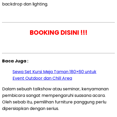
backdrop dan lighting.
BOOKING DISINI !!!
Baca Juga :
Sewa Set Kursi Meja Taman 180×60 untuk
Event Outdoor dan Chill Area
Dalam sebuah talkshow atau seminar, kenyamanan
pembicara sangat mempengaruhi suasana acara.
Oleh sebab itu, pemilihan furniture panggung perlu
dipersiapkan dengan serius.