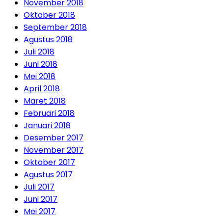
November 2018
Oktober 2018
September 2018
Agustus 2018
Juli 2018
Juni 2018
Mei 2018
April 2018
Maret 2018
Februari 2018
Januari 2018
Desember 2017
November 2017
Oktober 2017
Agustus 2017
Juli 2017
Juni 2017
Mei 2017