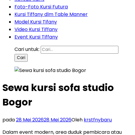
Foto-Foto Kursi Futura
Kursi Tiffany dlm Table Manner
Model Kursi Tifany
Video Kursi Tiffany
Event Kursi Tiffany
Cari untuk:
Sewa kursi sofa studio
Bogor
pada
28 Mei 2026
28 Mei 2026
Oleh
krstfnybaru
Dalam event modern, area duduk pembicara atau