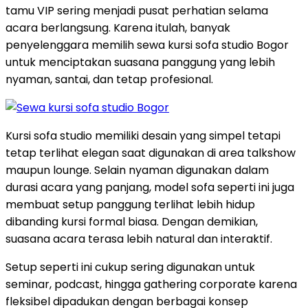
tamu VIP sering menjadi pusat perhatian selama
acara berlangsung. Karena itulah, banyak
penyelenggara memilih sewa kursi sofa studio Bogor
untuk menciptakan suasana panggung yang lebih
nyaman, santai, dan tetap profesional.
Kursi sofa studio memiliki desain yang simpel tetapi
tetap terlihat elegan saat digunakan di area talkshow
maupun lounge. Selain nyaman digunakan dalam
durasi acara yang panjang, model sofa seperti ini juga
membuat setup panggung terlihat lebih hidup
dibanding kursi formal biasa. Dengan demikian,
suasana acara terasa lebih natural dan interaktif.
Setup seperti ini cukup sering digunakan untuk
seminar, podcast, hingga gathering corporate karena
fleksibel dipadukan dengan berbagai konsep