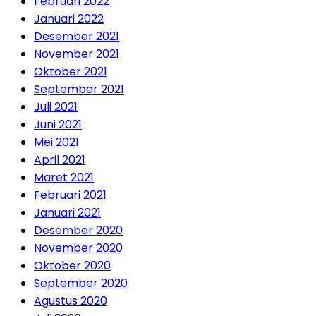
Februari 2022
Januari 2022
Desember 2021
November 2021
Oktober 2021
September 2021
Juli 2021
Juni 2021
Mei 2021
April 2021
Maret 2021
Februari 2021
Januari 2021
Desember 2020
November 2020
Oktober 2020
September 2020
Agustus 2020