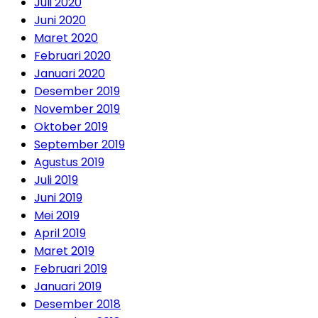
Juli 2020
Juni 2020
Maret 2020
Februari 2020
Januari 2020
Desember 2019
November 2019
Oktober 2019
September 2019
Agustus 2019
Juli 2019
Juni 2019
Mei 2019
April 2019
Maret 2019
Februari 2019
Januari 2019
Desember 2018