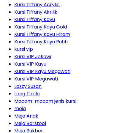
Kursi Tiffany Acrylic
Kursi Tiffany Akrilik
Kursi Tiffany Kayu
Kursi Tiffany Kayu Gold
Kursi Tiffany Kayu Hitam
Kursi Tiffany Kayu Putih
kursi vip
Kursi VIP Jokowi
Kursi VIP Kayu
Kursi VIP Kayu Megawati
Kursi VIP Megawati
Lazzy Susan
Long Table
Macam-macam jenis kursi
meja
Meja Anak
Meja Barstool
Meja Bukber