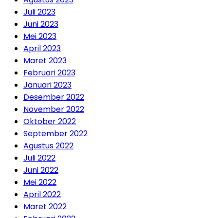
Juli 2023
Juni 2023
Mei 2023
April 2023
Maret 2023
Februari 2023
Januari 2023
Desember 2022
November 2022
Oktober 2022
September 2022
Agustus 2022
Juli 2022
Juni 2022
Mei 2022
April 2022
Maret 2022