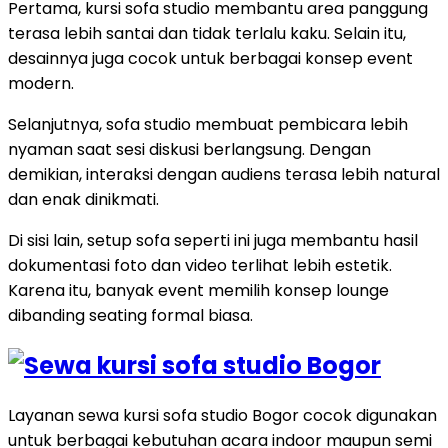
Pertama, kursi sofa studio membantu area panggung
terasa lebih santai dan tidak terlalu kaku. Selain itu,
desainnya juga cocok untuk berbagai konsep event
modern.
Selanjutnya, sofa studio membuat pembicara lebih
nyaman saat sesi diskusi berlangsung. Dengan
demikian, interaksi dengan audiens terasa lebih natural
dan enak dinikmati.
Di sisi lain, setup sofa seperti ini juga membantu hasil
dokumentasi foto dan video terlihat lebih estetik.
Karena itu, banyak event memilih konsep lounge
dibanding seating formal biasa.
Layanan sewa kursi sofa studio Bogor cocok digunakan
untuk berbagai kebutuhan acara indoor maupun semi