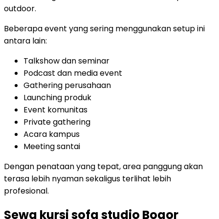
outdoor.
Beberapa event yang sering menggunakan setup ini
antara lain:
Talkshow dan seminar
Podcast dan media event
Gathering perusahaan
Launching produk
Event komunitas
Private gathering
Acara kampus
Meeting santai
Dengan penataan yang tepat, area panggung akan
terasa lebih nyaman sekaligus terlihat lebih
profesional.
Sewa kursi sofa studio Bogor