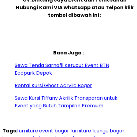
Hubungi Kami VIA whatsapp atau Telpon klik
tombol dibawah ini :
Baca Juga :
Sewa Tenda Sarnafil Kerucut Event BTN
Ecopark Depok
Rental Kursi Ghost Acrylic Bogor
Sewa Kursi Tiffany Akrilik Transparan untuk
Event yang Butuh Tampilan Premium
Tags:
furniture event bogor
furniture lounge bogor