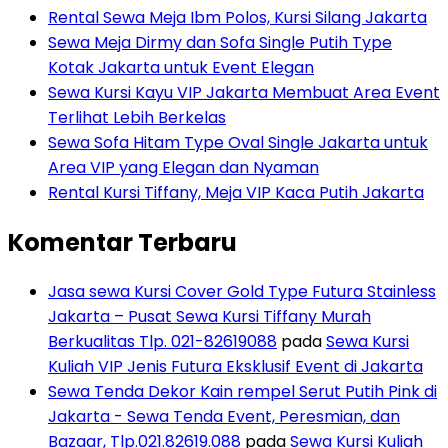
Rental Sewa Meja Ibm Polos, Kursi Silang Jakarta
Sewa Meja Dirmy dan Sofa Single Putih Type
Kotak Jakarta untuk Event Elegan
Sewa Kursi Kayu VIP Jakarta Membuat Area Event
Terlihat Lebih Berkelas
Sewa Sofa Hitam Type Oval Single Jakarta untuk
Area VIP yang Elegan dan Nyaman
Rental Kursi Tiffany, Meja VIP Kaca Putih Jakarta
Komentar Terbaru
Jasa sewa Kursi Cover Gold Type Futura Stainless
Jakarta – Pusat Sewa Kursi Tiffany Murah
Berkualitas Tlp. 021-82619088
pada
Sewa Kursi
Kuliah VIP Jenis Futura Eksklusif Event di Jakarta
Sewa Tenda Dekor Kain rempel Serut Putih Pink di
Jakarta - Sewa Tenda Event, Peresmian, dan
Bazaar, Tlp.021.82619.088
pada
Sewa Kursi Kuliah