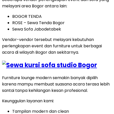
melayani area Bogor antara lain:
BOGOR TENDA
ROSE – Sewa Tenda Bogor
Sewa Sofa Jabodetabek
Vendor-vendor tersebut melayani kebutuhan
perlengkapan event dan furniture untuk berbagai
acara di wilayah Bogor dan sekitarnya.
Furniture lounge modern semakin banyak dipilih
karena mampu membuat suasana acara terasa lebih
santai tanpa kehilangan kesan profesional.
Keunggulan layanan kami:
Tampilan modern dan clean