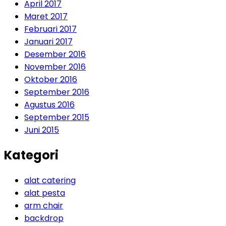
April 2017
Maret 2017
Februari 2017
Januari 2017
Desember 2016
November 2016
Oktober 2016
September 2016
Agustus 2016
September 2015
Juni 2015
Kategori
alat catering
alat pesta
arm chair
backdrop