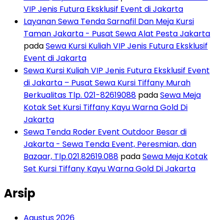
VIP Jenis Futura Eksklusif Event di Jakarta
Layanan Sewa Tenda Sarnafil Dan Meja Kursi
Taman Jakarta - Pusat Sewa Alat Pesta Jakarta
pada
Sewa Kursi Kuliah VIP Jenis Futura Eksklusif
Event di Jakarta
Sewa Kursi Kuliah VIP Jenis Futura Eksklusif Event
di Jakarta – Pusat Sewa Kursi Tiffany Murah
Berkualitas Tlp. 021-82619088
pada
Sewa Meja
Kotak Set Kursi Tiffany Kayu Warna Gold Di
Jakarta
Sewa Tenda Roder Event Outdoor Besar di
Jakarta - Sewa Tenda Event, Peresmian, dan
Bazaar, Tlp.021.82619.088
pada
Sewa Meja Kotak
Set Kursi Tiffany Kayu Warna Gold Di Jakarta
Arsip
Agustus 2026