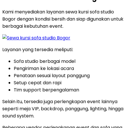
Kami menyediakan layanan sewa kursi sofa studio
Bogor dengan kondisi bersih dan siap digunakan untuk
berbagai kebutuhan event.
Layanan yang tersedia meliputi:
Sofa studio berbagai model
Pengiriman ke lokasi acara
Penataan sesuai layout panggung
Setup cepat dan rapi
Tim support berpengalaman
Selain itu, tersedia juga perlengkapan event lainnya
seperti meja VIP, backdrop, panggung, lighting, hingga
sound system.
Beberapa vendor perlengkapan event dan sofa yang