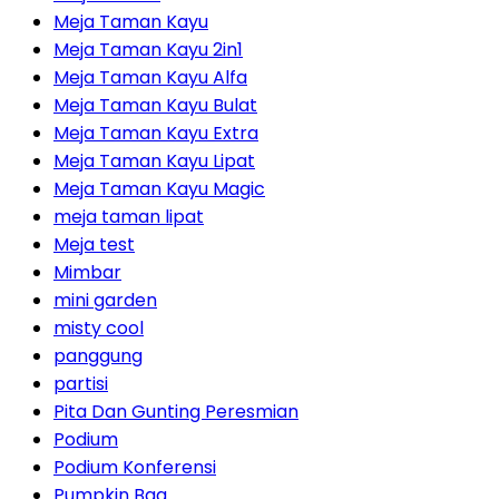
Meja Taman Kayu
Meja Taman Kayu 2in1
Meja Taman Kayu Alfa
Meja Taman Kayu Bulat
Meja Taman Kayu Extra
Meja Taman Kayu Lipat
Meja Taman Kayu Magic
meja taman lipat
Meja test
Mimbar
mini garden
misty cool
panggung
partisi
Pita Dan Gunting Peresmian
Podium
Podium Konferensi
Pumpkin Bag