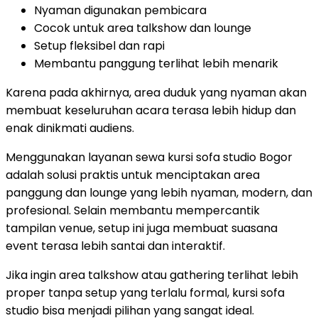
Nyaman digunakan pembicara
Cocok untuk area talkshow dan lounge
Setup fleksibel dan rapi
Membantu panggung terlihat lebih menarik
Karena pada akhirnya, area duduk yang nyaman akan
membuat keseluruhan acara terasa lebih hidup dan
enak dinikmati audiens.
Menggunakan layanan sewa kursi sofa studio Bogor
adalah solusi praktis untuk menciptakan area
panggung dan lounge yang lebih nyaman, modern, dan
profesional. Selain membantu mempercantik
tampilan venue, setup ini juga membuat suasana
event terasa lebih santai dan interaktif.
Jika ingin area talkshow atau gathering terlihat lebih
proper tanpa setup yang terlalu formal, kursi sofa
studio bisa menjadi pilihan yang sangat ideal.