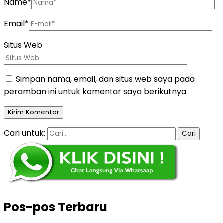
Name
*
Email
*
Situs Web
Simpan nama, email, dan situs web saya pada
peramban ini untuk komentar saya berikutnya.
Cari untuk:
Pos-pos Terbaru