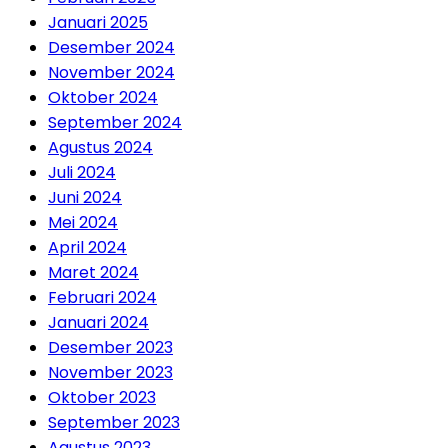
Januari 2025
Desember 2024
November 2024
Oktober 2024
September 2024
Agustus 2024
Juli 2024
Juni 2024
Mei 2024
April 2024
Maret 2024
Februari 2024
Januari 2024
Desember 2023
November 2023
Oktober 2023
September 2023
Agustus 2023