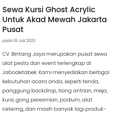
Sewa Kursi Ghost Acrylic
Untuk Akad Mewah Jakarta
Pusat
pada
18 Juli 2023
CV. Bintang Jaya merupakan pusat sewa
alat pesta dan event terlengkap di
Jabodetabek. Kami menyediakan berbgai
kebutuhan acara anda, seperti tenda,
panggung backdrop, tiang antrian, meja,
kursi, gong peresmian, podium, alat
cetering, dan masih banyak lagi produk-