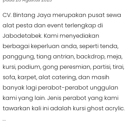
CV. Bintang Jaya merupakan pusat sewa
alat pesta dan event terlengkap di
Jabodetabek. Kami menyediakan
berbagai keperluan anda, seperti tenda,
panggung, tiang antrian, backdrop, meja,
kursi, podium, gong peresmian, partisi, tirai,
sofa, karpet, alat catering, dan masih
banyak lagi perabot-perabot unggulan
kami yang lain. Jenis perabot yang kami
tawarkan kali ini adalah kursi ghost acrylic.
…