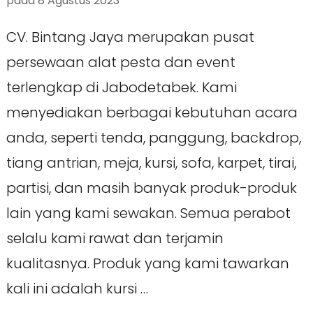
pada
8 Agustus 2023
CV. Bintang Jaya merupakan pusat
persewaan alat pesta dan event
terlengkap di Jabodetabek. Kami
menyediakan berbagai kebutuhan acara
anda, seperti tenda, panggung, backdrop,
tiang antrian, meja, kursi, sofa, karpet, tirai,
partisi, dan masih banyak produk-produk
lain yang kami sewakan. Semua perabot
selalu kami rawat dan terjamin
kualitasnya. Produk yang kami tawarkan
kali ini adalah kursi …