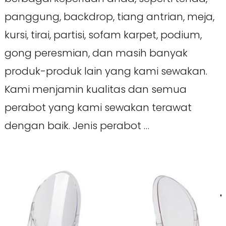
panggung, backdrop, tiang antrian, meja,
kursi, tirai, partisi, sofam karpet, podium,
gong peresmian, dan masih banyak
produk-produk lain yang kami sewakan.
Kami menjamin kualitas dan semua
perabot yang kami sewakan terawat
dengan baik. Jenis perabot …