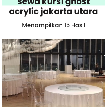
sewa kursi ghost
acrylic jakarta utara
Menampilkan 15 Hasil