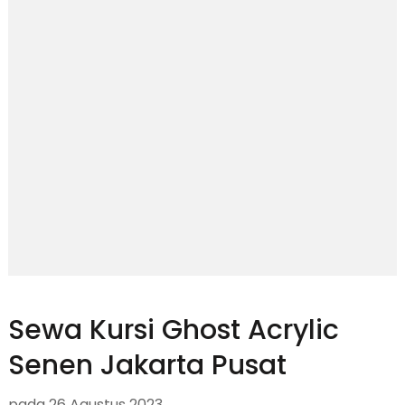
Sewa Kursi Ghost Acrylic
Senen Jakarta Pusat
pada
26 Agustus 2023