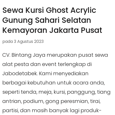
Sewa Kursi Ghost Acrylic
Gunung Sahari Selatan
Kemayoran Jakarta Pusat
pada
3 Agustus 2023
CV. Bintang Jaya merupakan pusat sewa
alat pesta dan event terlengkap di
Jabodetabek. Kami menyediakan
berbagai kebutuhan untuk acara anda,
seperti tenda, meja, kursi, panggung, tiang
antrian, podium, gong peresmian, tirai,
partisi, dan masih banyak lagi produk-