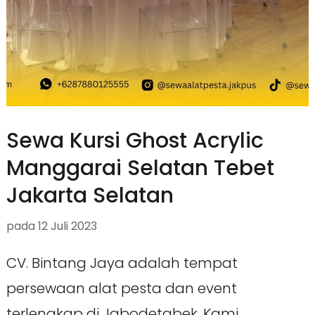
Sewa Kursi Ghost Acrylic
Manggarai Selatan Tebet
Jakarta Selatan
pada
12 Juli 2023
CV. Bintang Jaya adalah tempat
persewaan alat pesta dan event
terlengkap di Jabodetabek. Kami