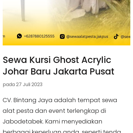
Sewa Kursi Ghost Acrylic
Johar Baru Jakarta Pusat
pada
27 Juli 2023
CV. Bintang Jaya adalah tempat sewa
alat pesta dan event terlengkap di
Jabodetabek. Kami menyediakan
berbagai keperluan anda, seperti tenda,