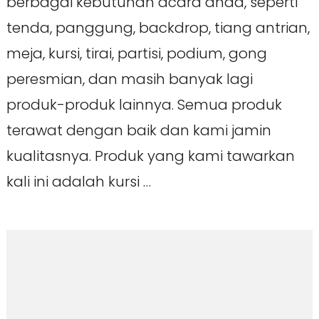
berbagai kebutuhan acara anda, seperti
tenda, panggung, backdrop, tiang antrian,
meja, kursi, tirai, partisi, podium, gong
peresmian, dan masih banyak lagi
produk-produk lainnya. Semua produk
terawat dengan baik dan kami jamin
kualitasnya. Produk yang kami tawarkan
kali ini adalah kursi …