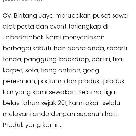
CV. Bintang Jaya merupakan pusat sewa
alat pesta dan event terlengkap di
Jabodetabek. Kami menyediakan
berbagai kebutuhan acara anda, seperti
tenda, panggung, backdrop, partisi, tirai,
karpet, sofa, tiang antrian, gong
peresmian, podium, dan produk-produk
lain yang kami sewakan. Selama tiga
belas tahun sejak 201, kami akan selalu
melayani anda dengan sepenuh hati.
Produk yang kami …