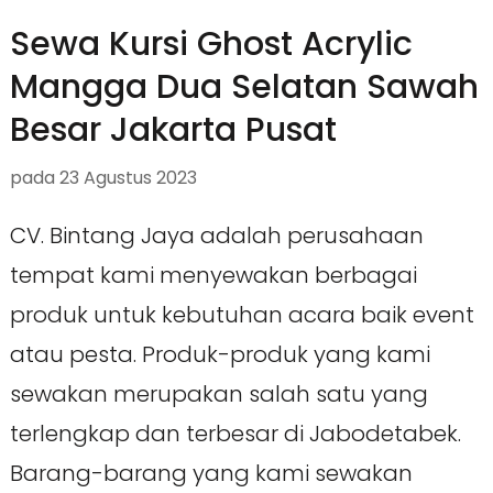
Sewa Kursi Ghost Acrylic
Mangga Dua Selatan Sawah
Besar Jakarta Pusat
pada
23 Agustus 2023
CV. Bintang Jaya adalah perusahaan
tempat kami menyewakan berbagai
produk untuk kebutuhan acara baik event
atau pesta. Produk-produk yang kami
sewakan merupakan salah satu yang
terlengkap dan terbesar di Jabodetabek.
Barang-barang yang kami sewakan