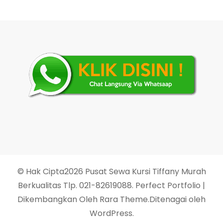
© Hak Cipta2026
Pusat Sewa Kursi Tiffany Murah
Berkualitas Tlp. 021-82619088
. Perfect Portfolio |
Dikembangkan Oleh
Rara Theme
.Ditenagai oleh
WordPress
.