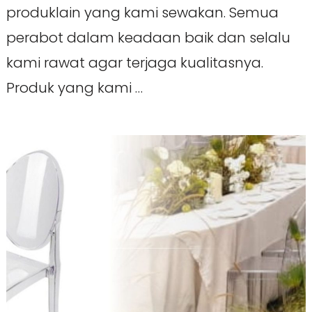
produklain yang kami sewakan. Semua
perabot dalam keadaan baik dan selalu
kami rawat agar terjaga kualitasnya.
Produk yang kami …