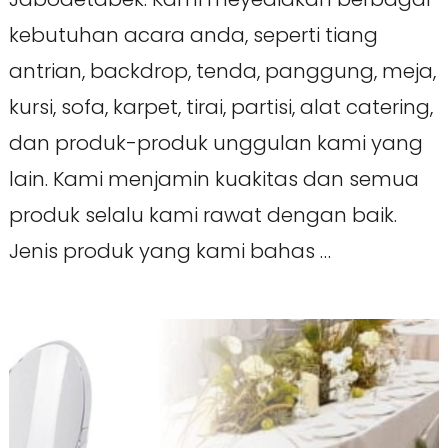
kebutuhan acara anda, seperti tiang
antrian, backdrop, tenda, panggung, meja,
kursi, sofa, karpet, tirai, partisi, alat catering,
dan produk-produk unggulan kami yang
lain. Kami menjamin kuakitas dan semua
produk selalu kami rawat dengan baik.
Jenis produk yang kami bahas …