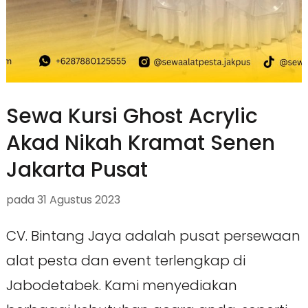
Sewa Kursi Ghost Acrylic
Akad Nikah Kramat Senen
Jakarta Pusat
pada
31 Agustus 2023
CV. Bintang Jaya adalah pusat persewaan
alat pesta dan event terlengkap di
Jabodetabek. Kami menyediakan