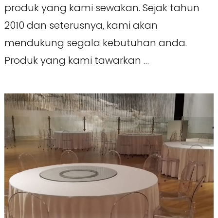
produk yang kami sewakan. Sejak tahun
2010 dan seterusnya, kami akan
mendukung segala kebutuhan anda.
Produk yang kami tawarkan …