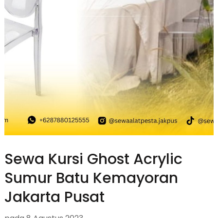
Sewa Kursi Ghost Acrylic
Sumur Batu Kemayoran
Jakarta Pusat