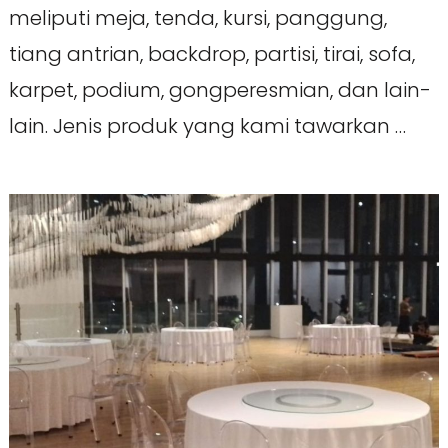
meliputi meja, tenda, kursi, panggung,
tiang antrian, backdrop, partisi, tirai, sofa,
karpet, podium, gongperesmian, dan lain-
lain. Jenis produk yang kami tawarkan …